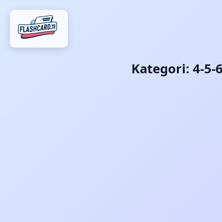
Kategori:
4-5-