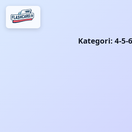
Kategori:
4-5-