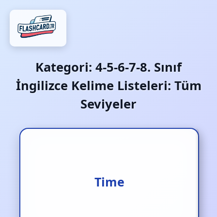
Kategori:
4-5-6-7-8. Sınıf
İngilizce Kelime Listeleri: Tüm
Seviyeler
Saat/ zaman
Time