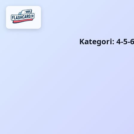
Kategori:
4-5-