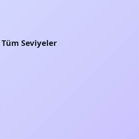
i: Tüm Seviyeler