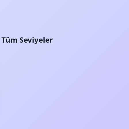
i: Tüm Seviyeler