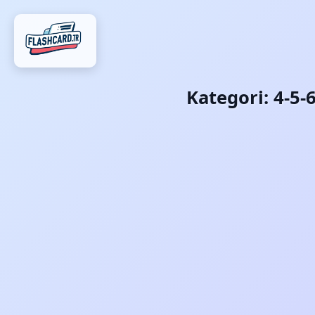
Kategori:
4-5-