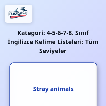
Kategori:
4-5-6-7-8. Sınıf
İngilizce Kelime Listeleri: Tüm
Seviyeler
Sokak hayvanları
Stray animals