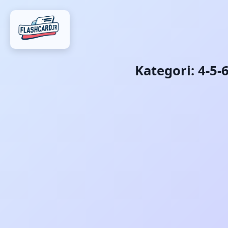
Kategori:
4-5-