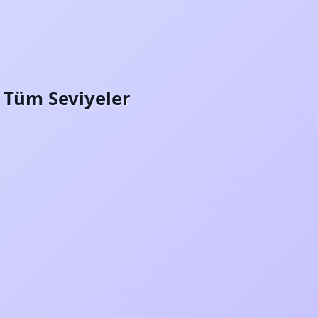
i: Tüm Seviyeler