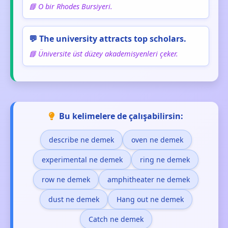
📘 O bir Rhodes Bursiyeri.
💬 The university attracts top scholars.
📘 Üniversite üst düzey akademisyenleri çeker.
Bu kelimelere de çalışabilirsin:
describe ne demek
oven ne demek
experimental ne demek
ring ne demek
row ne demek
amphitheater ne demek
dust ne demek
Hang out ne demek
Catch ne demek