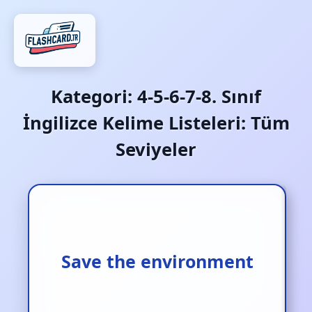
Kategori:
4-5-6-7-8. Sınıf
İngilizce Kelime Listeleri: Tüm
Seviyeler
Save the environment
Çevreyi korumak