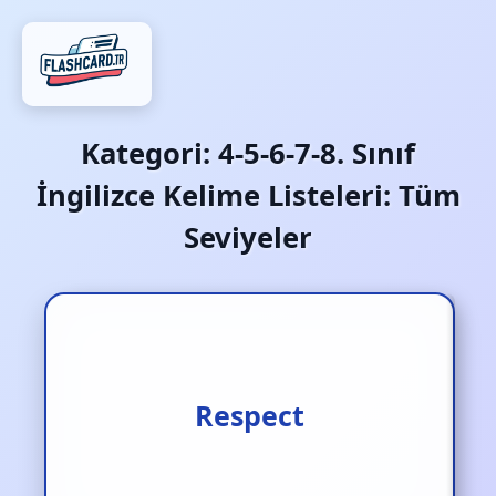
Kategori:
4-5-6-7-8. Sınıf
İngilizce Kelime Listeleri: Tüm
Seviyeler
Saygı duymak
Respect