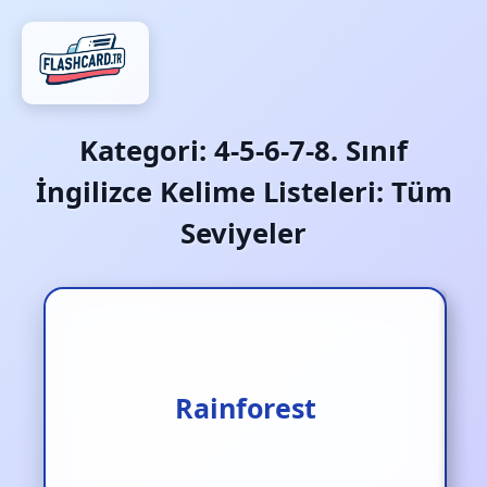
Kategori:
4-5-6-7-8. Sınıf
İngilizce Kelime Listeleri: Tüm
Seviyeler
Yağmur ormanı
Rainforest