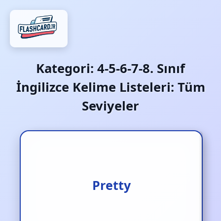
Kategori:
4-5-6-7-8. Sınıf
İngilizce Kelime Listeleri: Tüm
Seviyeler
Pretty
Hoş