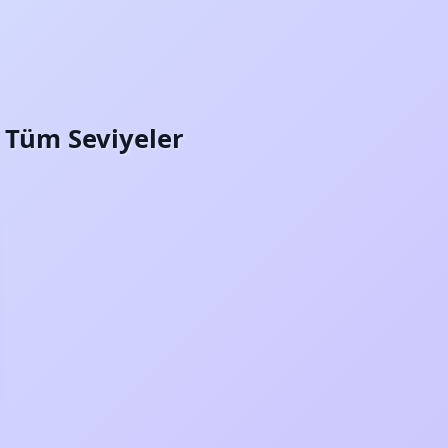
i: Tüm Seviyeler