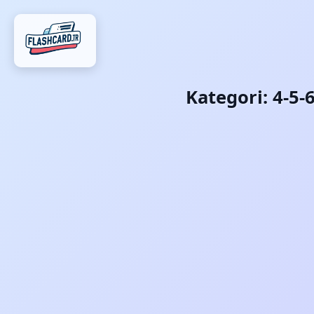
Kategori:
4-5-