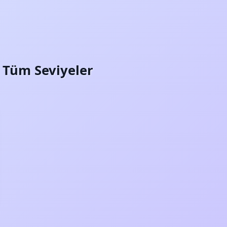
i: Tüm Seviyeler