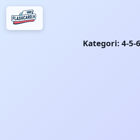
Kategori:
4-5-