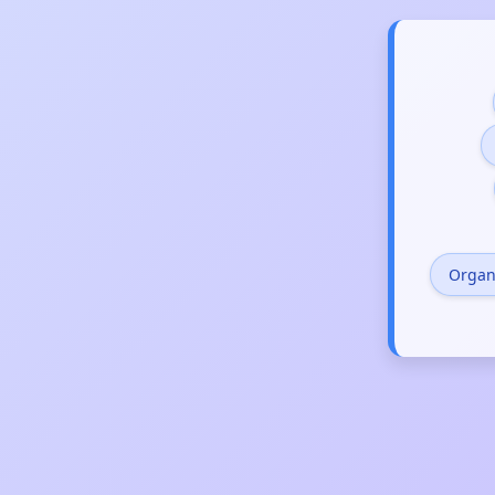
Organ