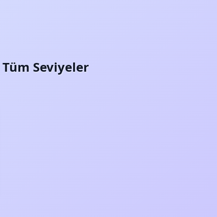
i: Tüm Seviyeler