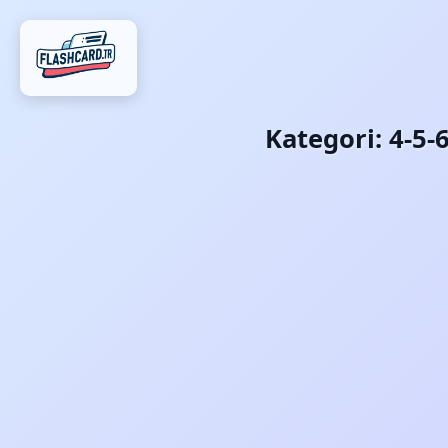
Kategori:
4-5-