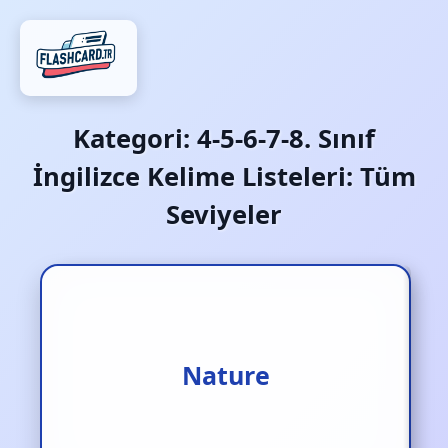
Kategori:
4-5-6-7-8. Sınıf
İngilizce Kelime Listeleri: Tüm
Seviyeler
Nature
Doğa