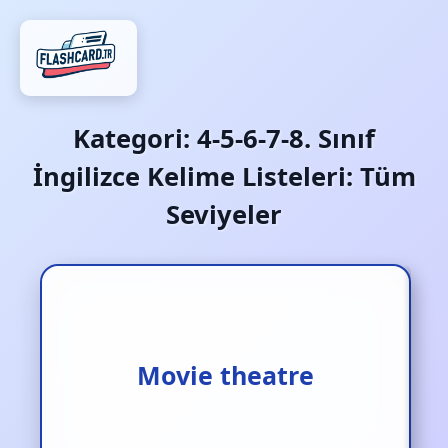
Kategori:
4-5-6-7-8. Sınıf
İngilizce Kelime Listeleri: Tüm
Seviyeler
Movie theatre
Sinema