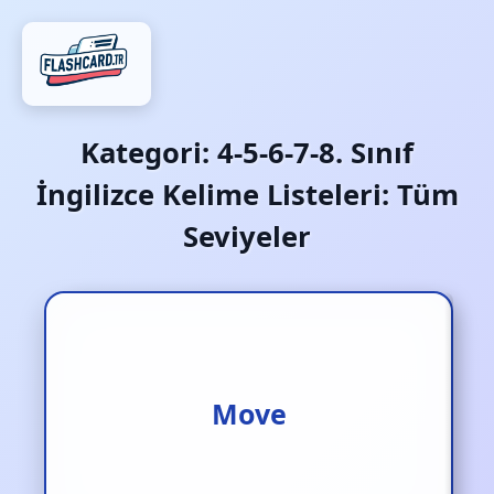
Kategori:
4-5-6-7-8. Sınıf
İngilizce Kelime Listeleri: Tüm
Seviyeler
Taşınmak
Move