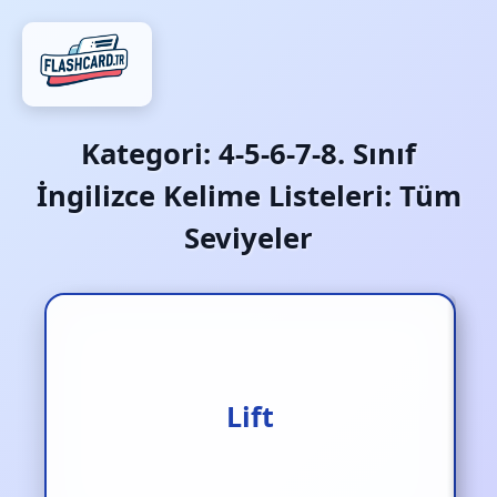
Kategori:
4-5-6-7-8. Sınıf
İngilizce Kelime Listeleri: Tüm
Seviyeler
Kaldırmak/ yükseltmek
Lift