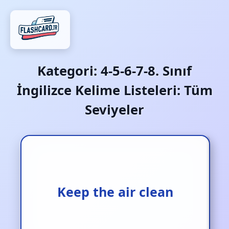
Kategori:
4-5-6-7-8. Sınıf
İngilizce Kelime Listeleri: Tüm
Seviyeler
Havayı temiz tutmak
Keep the air clean