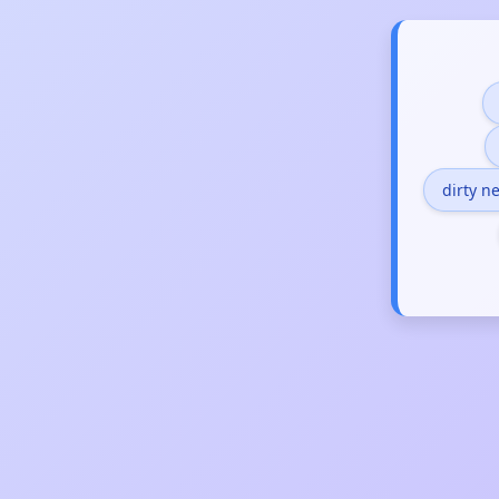
dirty n