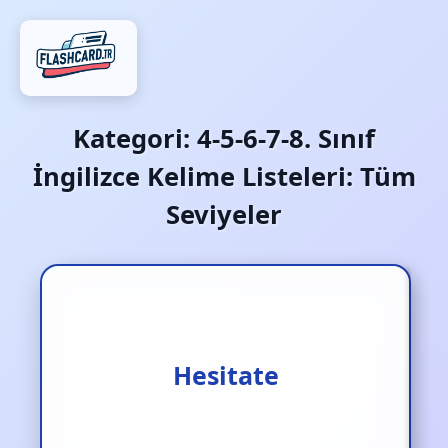
Kategori:
4-5-6-7-8. Sınıf
İngilizce Kelime Listeleri: Tüm
Seviyeler
Tereddüt etmek
Hesitate