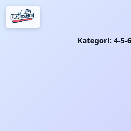
Kategori:
4-5-