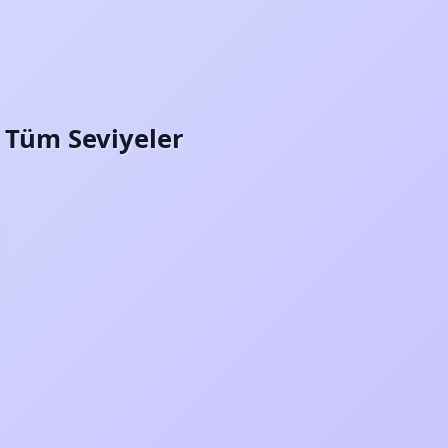
i: Tüm Seviyeler