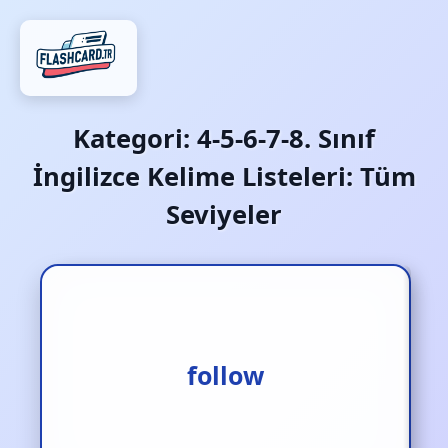
Kategori:
4-5-6-7-8. Sınıf
İngilizce Kelime Listeleri: Tüm
Seviyeler
takip etmek
follow