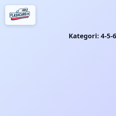
Kategori:
4-5-