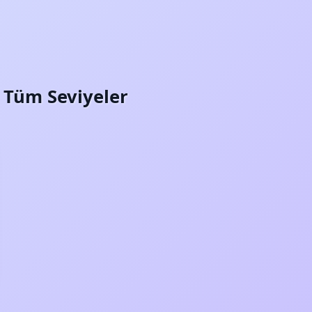
i: Tüm Seviyeler