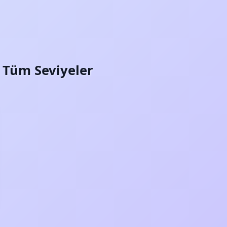
i: Tüm Seviyeler