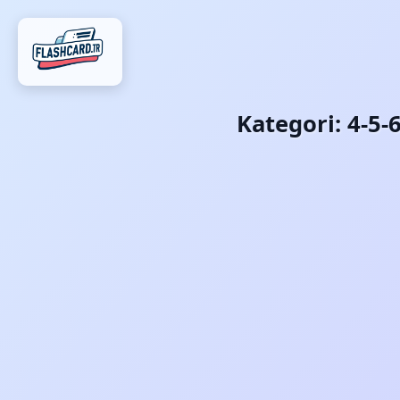
Kategori:
4-5-