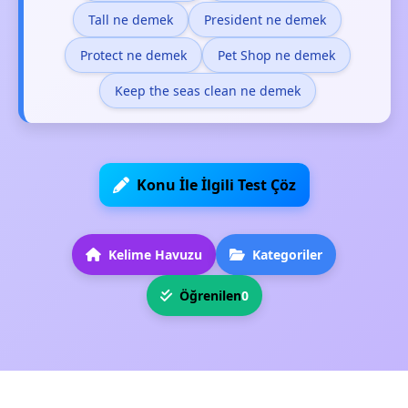
Tall ne demek
President ne demek
Protect ne demek
Pet Shop ne demek
Keep the seas clean ne demek
Konu İle İlgili Test Çöz
Kelime Havuzu
Kategoriler
Öğrenilen
0