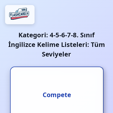
Kategori:
4-5-6-7-8. Sınıf
İngilizce Kelime Listeleri: Tüm
Seviyeler
Yarışmak
Compete