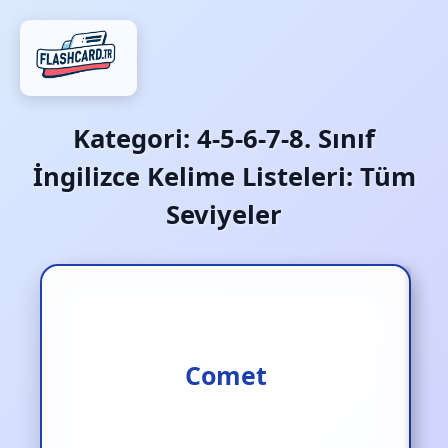
Kategori:
4-5-6-7-8. Sınıf
İngilizce Kelime Listeleri: Tüm
Seviyeler
Kuyruklu yıldız
Comet