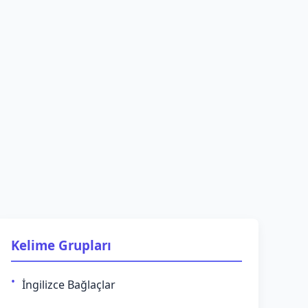
Kelime Grupları
İngilizce Bağlaçlar