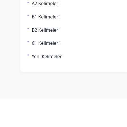
A2 Kelimeleri
B1 Kelimeleri
B2 Kelimeleri
C1 Kelimeleri
Yeni Kelimeler