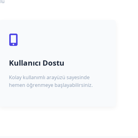
lu
Kullanıcı Dostu
Kolay kullanımlı arayüzü sayesinde
hemen öğrenmeye başlayabilirsiniz.