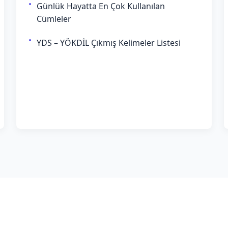
Günlük Hayatta En Çok Kullanılan
Cümleler
YDS – YÖKDİL Çıkmış Kelimeler Listesi