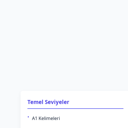
Temel Seviyeler
A1 Kelimeleri