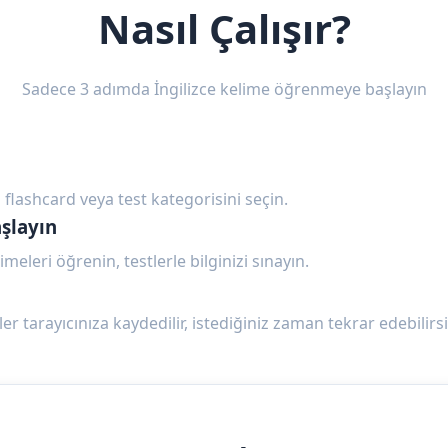
Nasıl Çalışır?
Sadece 3 adımda İngilizce kelime öğrenmeye başlayın
 flashcard veya test kategorisini seçin.
şlayın
imeleri öğrenin, testlerle bilginizi sınayın.
ler tarayıcınıza kaydedilir, istediğiniz zaman tekrar edebilirsi