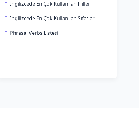
İngilizcede En Çok Kullanılan Fiiller
İngilizcede En Çok Kullanılan Sıfatlar
Phrasal Verbs Listesi