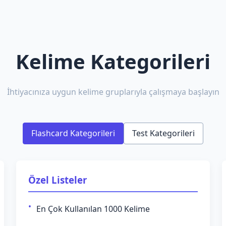
Kelime Kategorileri
İhtiyacınıza uygun kelime gruplarıyla çalışmaya başlayın
Flashcard Kategorileri
Test Kategorileri
Özel Listeler
En Çok Kullanılan 1000 Kelime