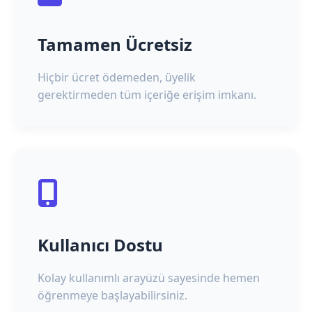
Tamamen Ücretsiz
Hiçbir ücret ödemeden, üyelik
gerektirmeden tüm içeriğe erişim imkanı.
Kullanıcı Dostu
Kolay kullanımlı arayüzü sayesinde hemen
öğrenmeye başlayabilirsiniz.