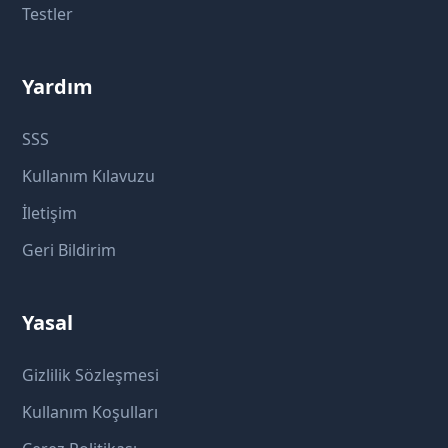
Testler
Yardım
SSS
Kullanım Kılavuzu
İletişim
Geri Bildirim
Yasal
Gizlilik Sözleşmesi
Kullanım Koşulları