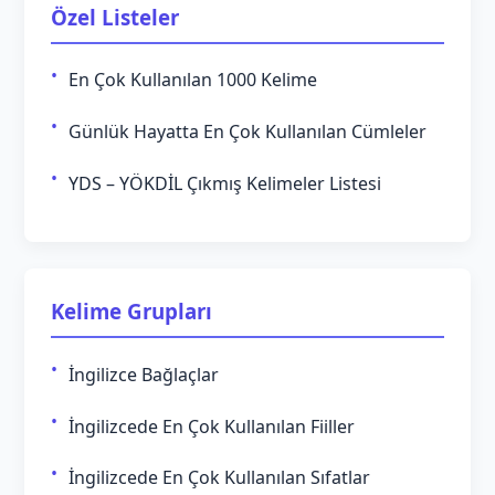
Özel Listeler
En Çok Kullanılan 1000 Kelime
Günlük Hayatta En Çok Kullanılan Cümleler
YDS – YÖKDİL Çıkmış Kelimeler Listesi
Kelime Grupları
İngilizce Bağlaçlar
İngilizcede En Çok Kullanılan Fiiller
İngilizcede En Çok Kullanılan Sıfatlar