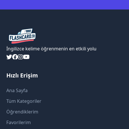
İngilizce kelime öğrenmenin en etkili yolu
Hızlı Erişim
Ana Sayfa
Tüm Kategoriler
Öğrendiklerim
Favorilerim