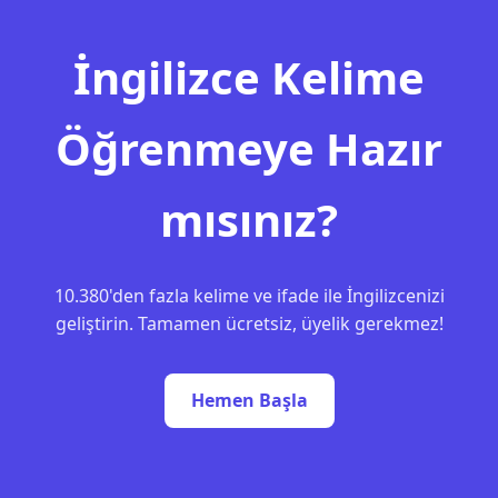
İngilizce Kelime
Öğrenmeye Hazır
mısınız?
10.380'den fazla kelime ve ifade ile İngilizcenizi
geliştirin. Tamamen ücretsiz, üyelik gerekmez!
Hemen Başla