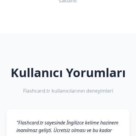
saklanır.
Kullanıcı Yorumları
Flashcard.tr kullanıcılarının deneyimleri
"Flashcard.tr sayesinde İngilizce kelime hazinem
inanılmaz gelişti. Ücretsiz olması ve bu kadar