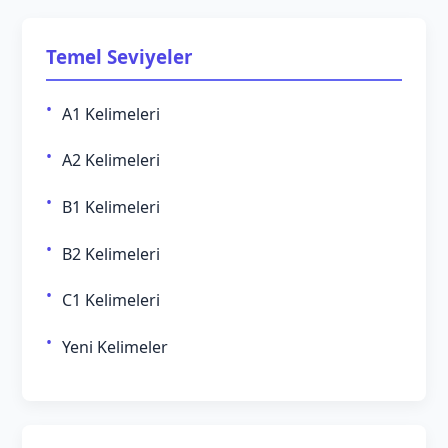
Temel Seviyeler
A1 Kelimeleri
A2 Kelimeleri
B1 Kelimeleri
B2 Kelimeleri
C1 Kelimeleri
Yeni Kelimeler