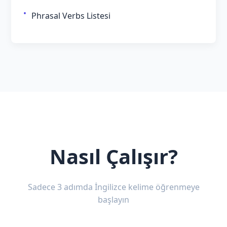
Phrasal Verbs Listesi
Nasıl Çalışır?
Sadece 3 adımda İngilizce kelime öğrenmeye
başlayın