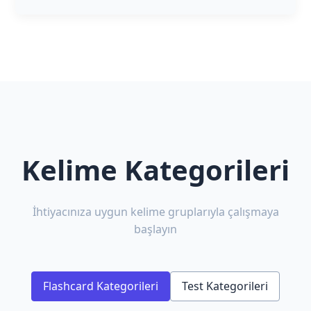
Kelime Kategorileri
İhtiyacınıza uygun kelime gruplarıyla çalışmaya
başlayın
Flashcard Kategorileri
Test Kategorileri