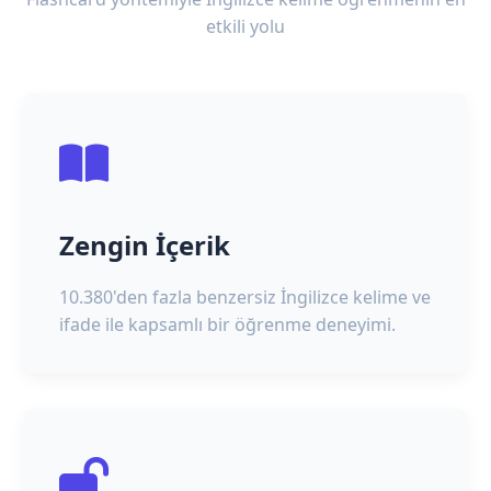
etkili yolu
Zengin İçerik
10.380'den fazla benzersiz İngilizce kelime ve
ifade ile kapsamlı bir öğrenme deneyimi.