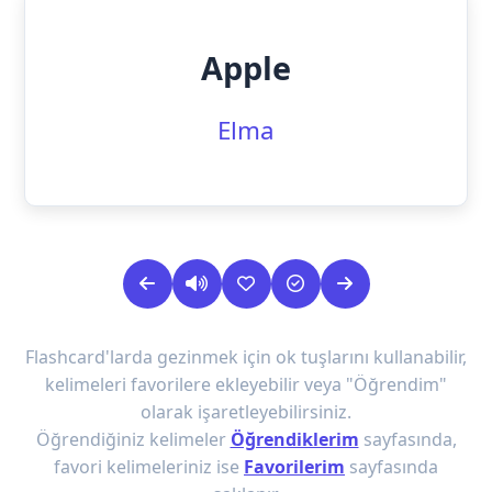
Apple
Elma
Flashcard'larda gezinmek için ok tuşlarını kullanabilir,
kelimeleri favorilere ekleyebilir veya "Öğrendim"
olarak işaretleyebilirsiniz.
Öğrendiğiniz kelimeler
Öğrendiklerim
sayfasında,
favori kelimeleriniz ise
Favorilerim
sayfasında