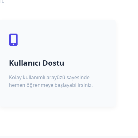
lu
Kullanıcı Dostu
Kolay kullanımlı arayüzü sayesinde
hemen öğrenmeye başlayabilirsiniz.