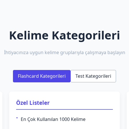
Kelime Kategorileri
İhtiyacınıza uygun kelime gruplarıyla çalışmaya başlayın
Flashcard Kategorileri
Test Kategorileri
Özel Listeler
En Çok Kullanılan 1000 Kelime