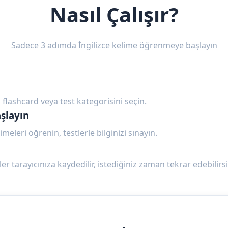
Nasıl Çalışır?
Sadece 3 adımda İngilizce kelime öğrenmeye başlayın
 flashcard veya test kategorisini seçin.
şlayın
imeleri öğrenin, testlerle bilginizi sınayın.
ler tarayıcınıza kaydedilir, istediğiniz zaman tekrar edebilirsi