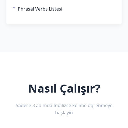
Phrasal Verbs Listesi
Nasıl Çalışır?
Sadece 3 adımda İngilizce kelime öğrenmeye
başlayın