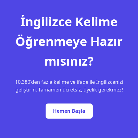
İngilizce Kelime
Öğrenmeye Hazır
mısınız?
10.380'den fazla kelime ve ifade ile İngilizcenizi
geliştirin. Tamamen ücretsiz, üyelik gerekmez!
Hemen Başla