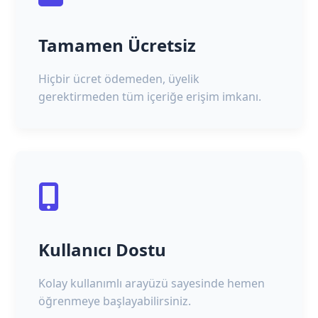
Tamamen Ücretsiz
Hiçbir ücret ödemeden, üyelik
gerektirmeden tüm içeriğe erişim imkanı.
Kullanıcı Dostu
Kolay kullanımlı arayüzü sayesinde hemen
öğrenmeye başlayabilirsiniz.