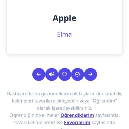
Apple
Elma
Flashcard'larda gezinmek için ok tuşlarını kullanabilir,
kelimeleri favorilere ekleyebilir veya "Öğrendim"
olarak işaretleyebilirsiniz.
Öğrendiğiniz kelimeler
Öğrendiklerim
sayfasında,
favori kelimeleriniz ise
Favorilerim
sayfasında