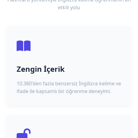
etkili yolu
Zengin İçerik
10.380'den fazla benzersiz İngilizce kelime ve
ifade ile kapsamlı bir öğrenme deneyimi.