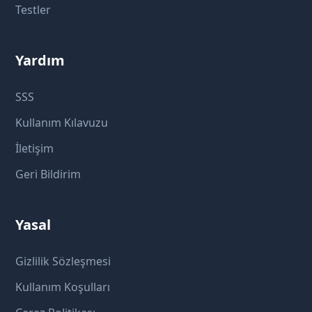
Testler
Yardım
SSS
Kullanım Kılavuzu
İletişim
Geri Bildirim
Yasal
Gizlilik Sözleşmesi
Kullanım Koşulları