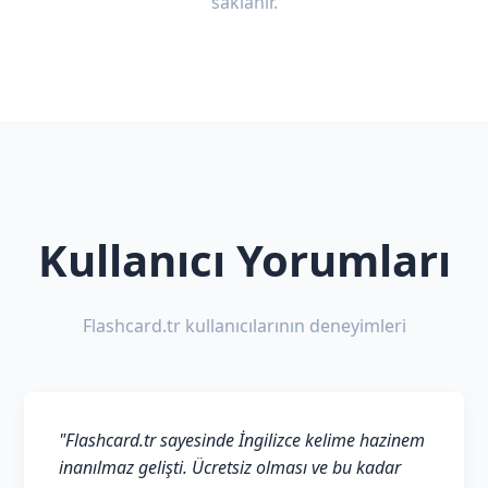
saklanır.
Kullanıcı Yorumları
Flashcard.tr kullanıcılarının deneyimleri
"Flashcard.tr sayesinde İngilizce kelime hazinem
inanılmaz gelişti. Ücretsiz olması ve bu kadar