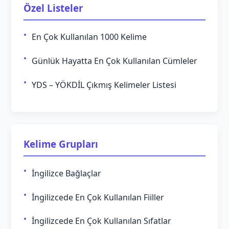
Özel Listeler
En Çok Kullanılan 1000 Kelime
Günlük Hayatta En Çok Kullanılan Cümleler
YDS – YÖKDİL Çıkmış Kelimeler Listesi
Kelime Grupları
İngilizce Bağlaçlar
İngilizcede En Çok Kullanılan Fiiller
İngilizcede En Çok Kullanılan Sıfatlar