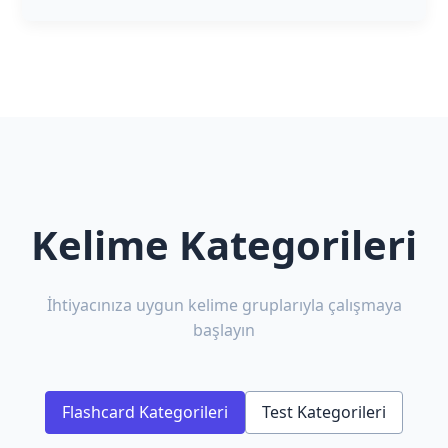
Kelime Kategorileri
İhtiyacınıza uygun kelime gruplarıyla çalışmaya
başlayın
Flashcard Kategorileri
Test Kategorileri