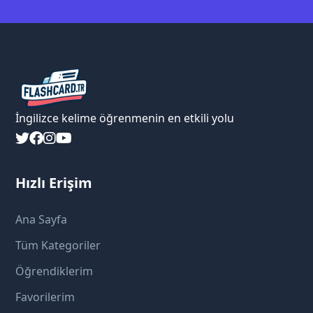
İngilizce kelime öğrenmenin en etkili yolu
Hızlı Erişim
Ana Sayfa
Tüm Kategoriler
Öğrendiklerim
Favorilerim