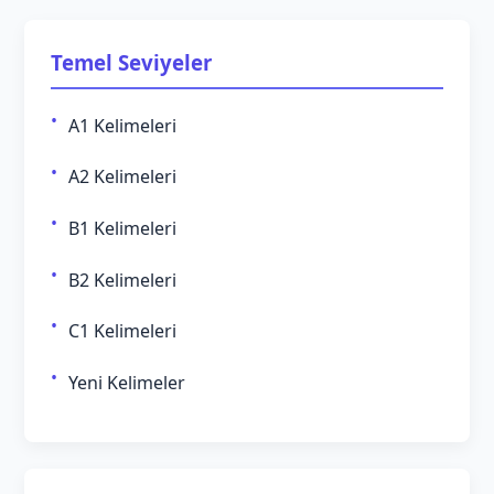
Temel Seviyeler
A1 Kelimeleri
A2 Kelimeleri
B1 Kelimeleri
B2 Kelimeleri
C1 Kelimeleri
Yeni Kelimeler