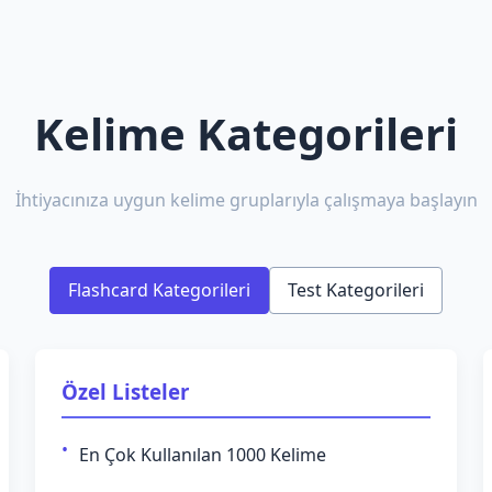
Kelime Kategorileri
İhtiyacınıza uygun kelime gruplarıyla çalışmaya başlayın
Flashcard Kategorileri
Test Kategorileri
Özel Listeler
En Çok Kullanılan 1000 Kelime