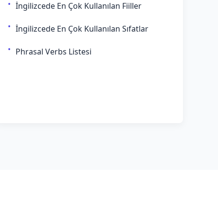
İngilizcede En Çok Kullanılan Fiiller
İngilizcede En Çok Kullanılan Sıfatlar
Phrasal Verbs Listesi