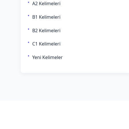
A2 Kelimeleri
B1 Kelimeleri
B2 Kelimeleri
C1 Kelimeleri
Yeni Kelimeler