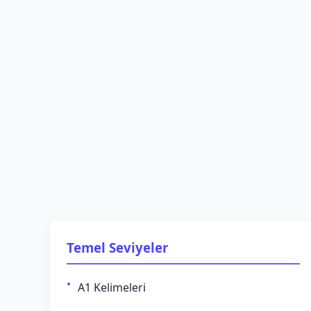
Temel Seviyeler
A1 Kelimeleri