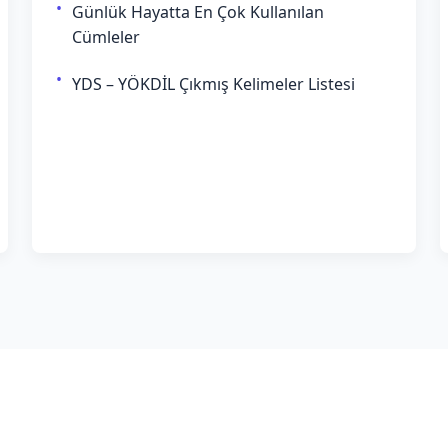
Günlük Hayatta En Çok Kullanılan
Cümleler
YDS – YÖKDİL Çıkmış Kelimeler Listesi