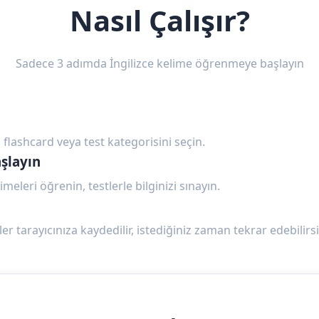
Nasıl Çalışır?
Sadece 3 adımda İngilizce kelime öğrenmeye başlayın
 flashcard veya test kategorisini seçin.
şlayın
imeleri öğrenin, testlerle bilginizi sınayın.
ler tarayıcınıza kaydedilir, istediğiniz zaman tekrar edebilirsi