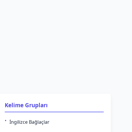
Kelime Grupları
İngilizce Bağlaçlar