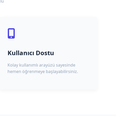
lu
Kullanıcı Dostu
Kolay kullanımlı arayüzü sayesinde
hemen öğrenmeye başlayabilirsiniz.