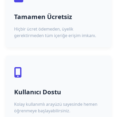
Tamamen Ücretsiz
Hiçbir ücret ödemeden, üyelik
gerektirmeden tüm içeriğe erişim imkanı.
Kullanıcı Dostu
Kolay kullanımlı arayüzü sayesinde hemen
öğrenmeye başlayabilirsiniz.