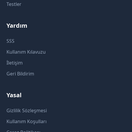
Testler
Yardım
SSS
Kullanım Kılavuzu
İletişim
Geri Bildirim
Yasal
Gizlilik Sözleşmesi
Kullanım Koşulları