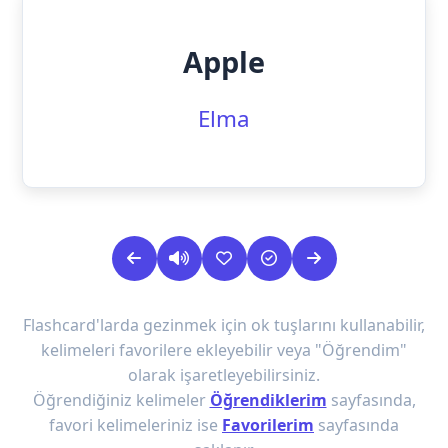
Apple
Elma
Flashcard'larda gezinmek için ok tuşlarını kullanabilir,
kelimeleri favorilere ekleyebilir veya "Öğrendim"
olarak işaretleyebilirsiniz.
Öğrendiğiniz kelimeler
Öğrendiklerim
sayfasında,
favori kelimeleriniz ise
Favorilerim
sayfasında