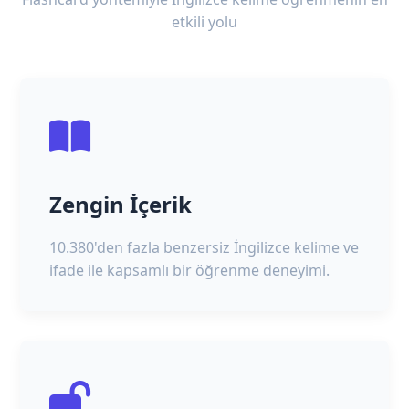
etkili yolu
Zengin İçerik
10.380'den fazla benzersiz İngilizce kelime ve
ifade ile kapsamlı bir öğrenme deneyimi.