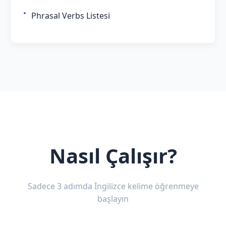
Phrasal Verbs Listesi
Nasıl Çalışır?
Sadece 3 adımda İngilizce kelime öğrenmeye
başlayın