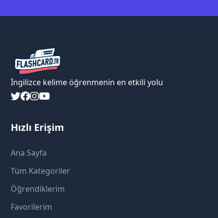
İngilizce kelime öğrenmenin en etkili yolu
Hızlı Erişim
Ana Sayfa
Tüm Kategoriler
Öğrendiklerim
Favorilerim