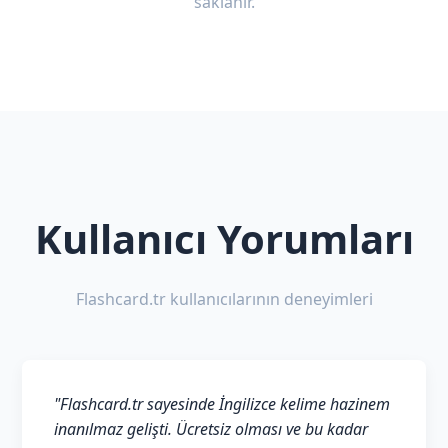
saklanır.
Kullanıcı Yorumları
Flashcard.tr kullanıcılarının deneyimleri
"Flashcard.tr sayesinde İngilizce kelime hazinem
inanılmaz gelişti. Ücretsiz olması ve bu kadar