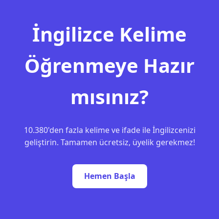
İngilizce Kelime
Öğrenmeye Hazır
mısınız?
10.380'den fazla kelime ve ifade ile İngilizcenizi
geliştirin. Tamamen ücretsiz, üyelik gerekmez!
Hemen Başla