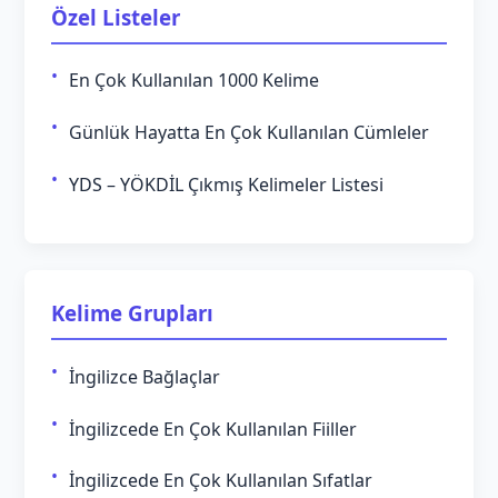
Özel Listeler
En Çok Kullanılan 1000 Kelime
Günlük Hayatta En Çok Kullanılan Cümleler
YDS – YÖKDİL Çıkmış Kelimeler Listesi
Kelime Grupları
İngilizce Bağlaçlar
İngilizcede En Çok Kullanılan Fiiller
İngilizcede En Çok Kullanılan Sıfatlar