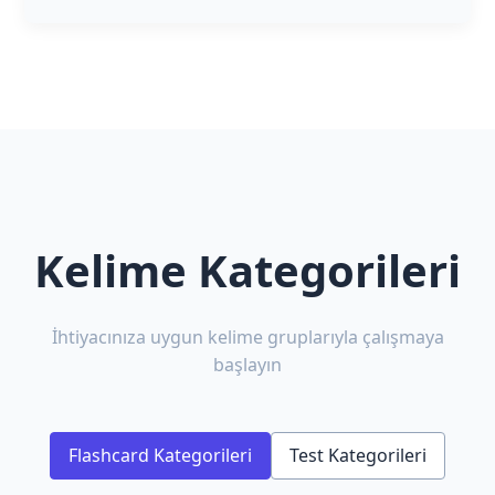
Kelime Kategorileri
İhtiyacınıza uygun kelime gruplarıyla çalışmaya
başlayın
Flashcard Kategorileri
Test Kategorileri