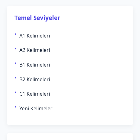
Temel Seviyeler
A1 Kelimeleri
A2 Kelimeleri
B1 Kelimeleri
B2 Kelimeleri
C1 Kelimeleri
Yeni Kelimeler