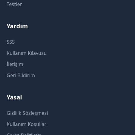
Testler
Yardım
SSS
Kullanım Kılavuzu
İletişim
Geri Bildirim
Yasal
Gizlilik Sözleşmesi
Kullanım Koşulları