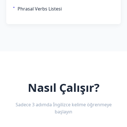
Phrasal Verbs Listesi
Nasıl Çalışır?
Sadece 3 adımda İngilizce kelime öğrenmeye
başlayın