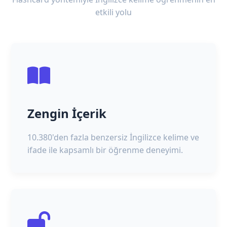
etkili yolu
Zengin İçerik
10.380'den fazla benzersiz İngilizce kelime ve
ifade ile kapsamlı bir öğrenme deneyimi.