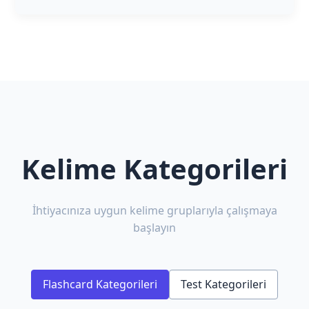
Kelime Kategorileri
İhtiyacınıza uygun kelime gruplarıyla çalışmaya
başlayın
Flashcard Kategorileri
Test Kategorileri