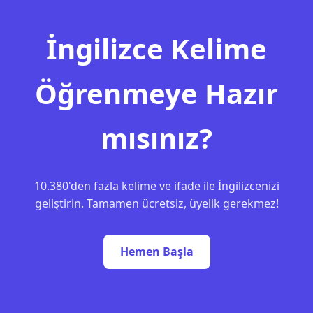
İngilizce Kelime
Öğrenmeye Hazır
mısınız?
10.380'den fazla kelime ve ifade ile İngilizcenizi
geliştirin. Tamamen ücretsiz, üyelik gerekmez!
Hemen Başla