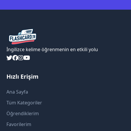
İngilizce kelime öğrenmenin en etkili yolu
Hızlı Erişim
Ana Sayfa
Tüm Kategoriler
Öğrendiklerim
Favorilerim