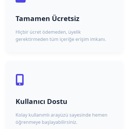
Tamamen Ücretsiz
Hiçbir ücret ödemeden, üyelik
gerektirmeden tüm içeriğe erişim imkanı.
Kullanıcı Dostu
Kolay kullanımlı arayüzü sayesinde hemen
öğrenmeye başlayabilirsiniz.