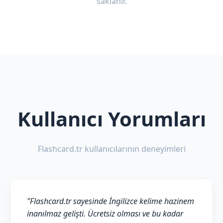
saklanır.
Kullanıcı Yorumları
Flashcard.tr kullanıcılarının deneyimleri
"Flashcard.tr sayesinde İngilizce kelime hazinem
inanılmaz gelişti. Ücretsiz olması ve bu kadar