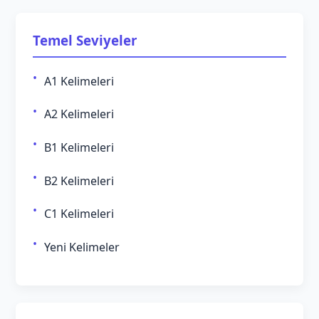
Temel Seviyeler
A1 Kelimeleri
A2 Kelimeleri
B1 Kelimeleri
B2 Kelimeleri
C1 Kelimeleri
Yeni Kelimeler