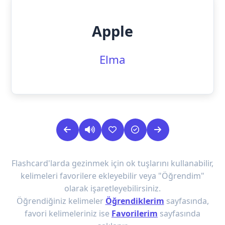
Apple
Elma
Flashcard'larda gezinmek için ok tuşlarını kullanabilir,
kelimeleri favorilere ekleyebilir veya "Öğrendim"
olarak işaretleyebilirsiniz.
Öğrendiğiniz kelimeler
Öğrendiklerim
sayfasında,
favori kelimeleriniz ise
Favorilerim
sayfasında