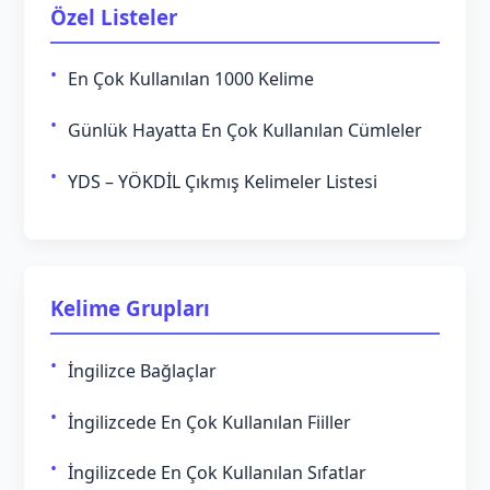
Özel Listeler
En Çok Kullanılan 1000 Kelime
Günlük Hayatta En Çok Kullanılan Cümleler
YDS – YÖKDİL Çıkmış Kelimeler Listesi
Kelime Grupları
İngilizce Bağlaçlar
İngilizcede En Çok Kullanılan Fiiller
İngilizcede En Çok Kullanılan Sıfatlar