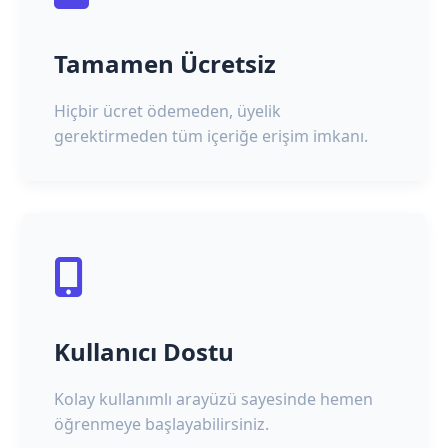
Tamamen Ücretsiz
Hiçbir ücret ödemeden, üyelik
gerektirmeden tüm içeriğe erişim imkanı.
Kullanıcı Dostu
Kolay kullanımlı arayüzü sayesinde hemen
öğrenmeye başlayabilirsiniz.