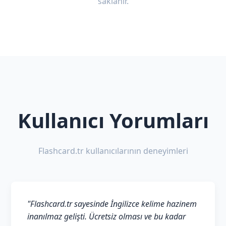
saklanır.
Kullanıcı Yorumları
Flashcard.tr kullanıcılarının deneyimleri
"Flashcard.tr sayesinde İngilizce kelime hazinem
inanılmaz gelişti. Ücretsiz olması ve bu kadar