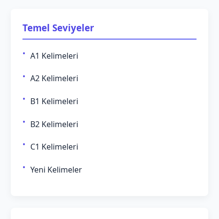
Temel Seviyeler
A1 Kelimeleri
A2 Kelimeleri
B1 Kelimeleri
B2 Kelimeleri
C1 Kelimeleri
Yeni Kelimeler