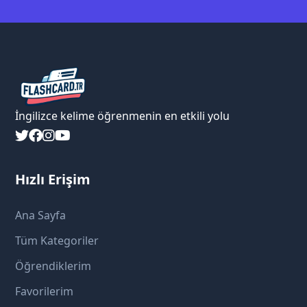
İngilizce kelime öğrenmenin en etkili yolu
Hızlı Erişim
Ana Sayfa
Tüm Kategoriler
Öğrendiklerim
Favorilerim