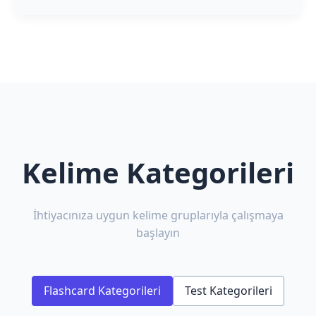
Kelime Kategorileri
İhtiyacınıza uygun kelime gruplarıyla çalışmaya
başlayın
Flashcard Kategorileri
Test Kategorileri