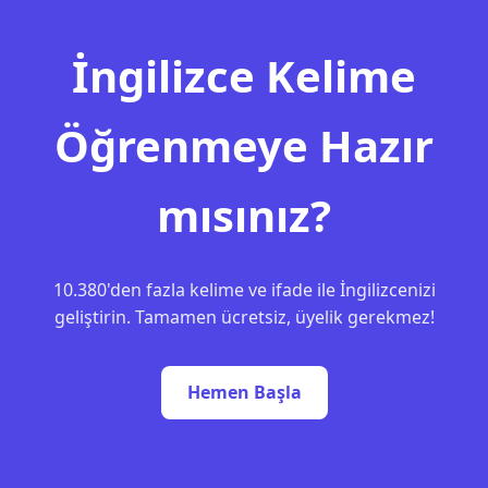
İngilizce Kelime
Öğrenmeye Hazır
mısınız?
10.380'den fazla kelime ve ifade ile İngilizcenizi
geliştirin. Tamamen ücretsiz, üyelik gerekmez!
Hemen Başla