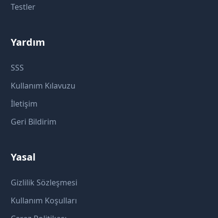
Testler
Yardım
SSS
Kullanım Kılavuzu
İletişim
Geri Bildirim
Yasal
Gizlilik Sözleşmesi
Kullanım Koşulları