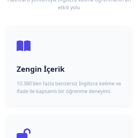
etkili yolu
Zengin İçerik
10.380'den fazla benzersiz İngilizce kelime ve
ifade ile kapsamlı bir öğrenme deneyimi.