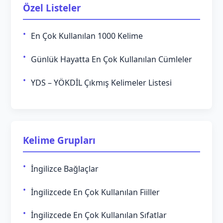
Özel Listeler
En Çok Kullanılan 1000 Kelime
Günlük Hayatta En Çok Kullanılan Cümleler
YDS – YÖKDİL Çıkmış Kelimeler Listesi
Kelime Grupları
İngilizce Bağlaçlar
İngilizcede En Çok Kullanılan Fiiller
İngilizcede En Çok Kullanılan Sıfatlar