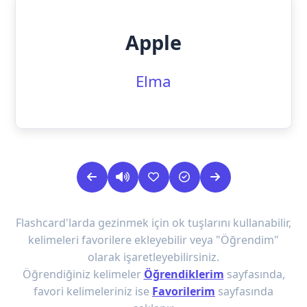
Apple
Elma
Flashcard'larda gezinmek için ok tuşlarını kullanabilir,
kelimeleri favorilere ekleyebilir veya "Öğrendim"
olarak işaretleyebilirsiniz.
Öğrendiğiniz kelimeler
Öğrendiklerim
sayfasında,
favori kelimeleriniz ise
Favorilerim
sayfasında