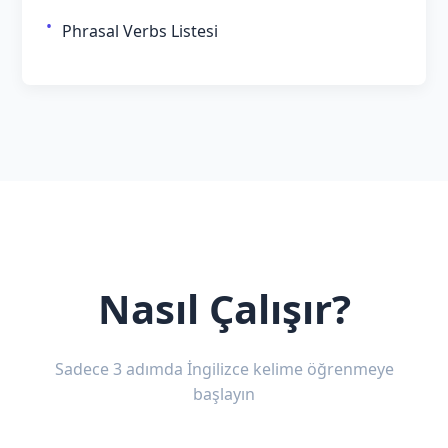
Phrasal Verbs Listesi
Nasıl Çalışır?
Sadece 3 adımda İngilizce kelime öğrenmeye
başlayın