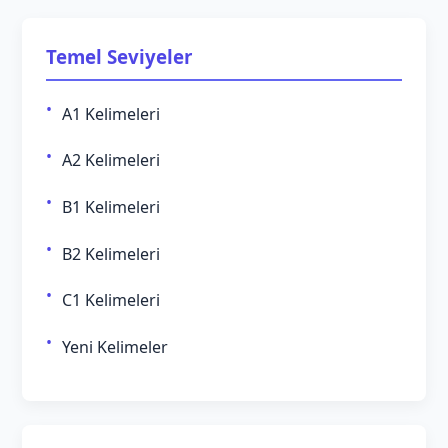
Temel Seviyeler
A1 Kelimeleri
A2 Kelimeleri
B1 Kelimeleri
B2 Kelimeleri
C1 Kelimeleri
Yeni Kelimeler