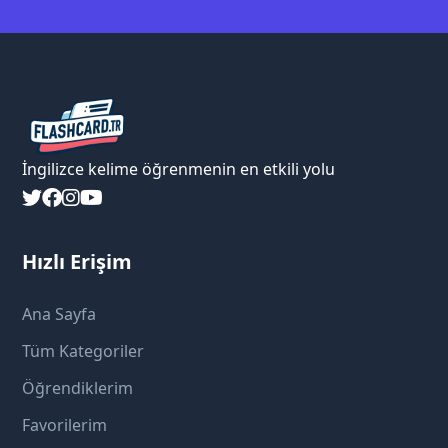
İngilizce kelime öğrenmenin en etkili yolu
Hızlı Erişim
Ana Sayfa
Tüm Kategoriler
Öğrendiklerim
Favorilerim