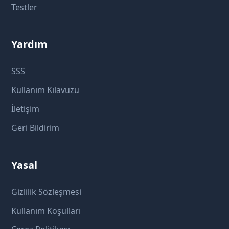
Testler
Yardım
SSS
Kullanım Kılavuzu
İletişim
Geri Bildirim
Yasal
Gizlilik Sözleşmesi
Kullanım Koşulları