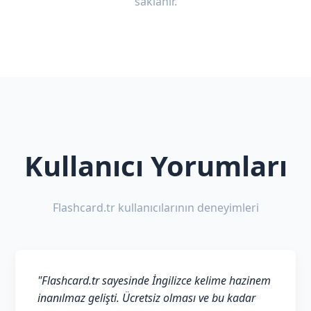
saklanır.
Kullanıcı Yorumları
Flashcard.tr kullanıcılarının deneyimleri
"Flashcard.tr sayesinde İngilizce kelime hazinem
inanılmaz gelişti. Ücretsiz olması ve bu kadar