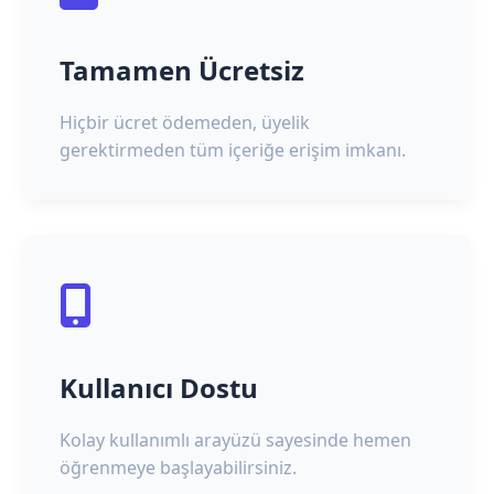
Tamamen Ücretsiz
Hiçbir ücret ödemeden, üyelik
gerektirmeden tüm içeriğe erişim imkanı.
Kullanıcı Dostu
Kolay kullanımlı arayüzü sayesinde hemen
öğrenmeye başlayabilirsiniz.