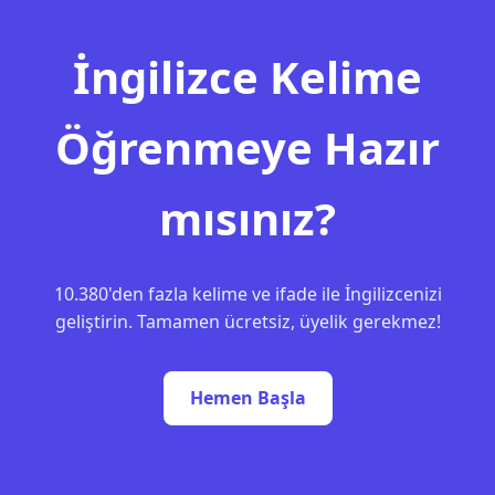
İngilizce Kelime
Öğrenmeye Hazır
mısınız?
10.380'den fazla kelime ve ifade ile İngilizcenizi
geliştirin. Tamamen ücretsiz, üyelik gerekmez!
Hemen Başla