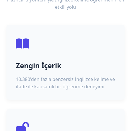
etkili yolu
Zengin İçerik
10.380'den fazla benzersiz İngilizce kelime ve
ifade ile kapsamlı bir öğrenme deneyimi.