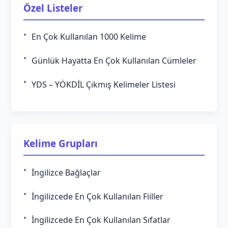
Özel Listeler
En Çok Kullanılan 1000 Kelime
Günlük Hayatta En Çok Kullanılan Cümleler
YDS – YÖKDİL Çıkmış Kelimeler Listesi
Kelime Grupları
İngilizce Bağlaçlar
İngilizcede En Çok Kullanılan Fiiller
İngilizcede En Çok Kullanılan Sıfatlar