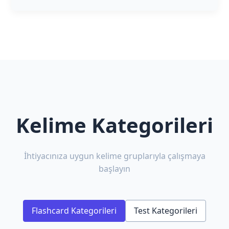
Kelime Kategorileri
İhtiyacınıza uygun kelime gruplarıyla çalışmaya
başlayın
Flashcard Kategorileri
Test Kategorileri