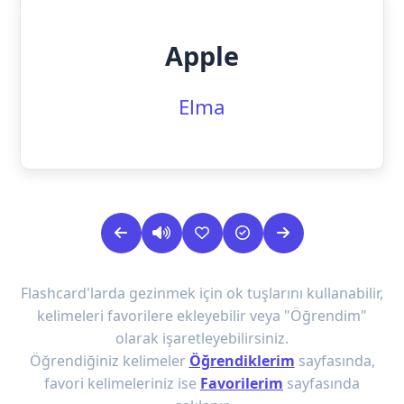
Apple
Elma
Flashcard'larda gezinmek için ok tuşlarını kullanabilir,
kelimeleri favorilere ekleyebilir veya "Öğrendim"
olarak işaretleyebilirsiniz.
Öğrendiğiniz kelimeler
Öğrendiklerim
sayfasında,
favori kelimeleriniz ise
Favorilerim
sayfasında