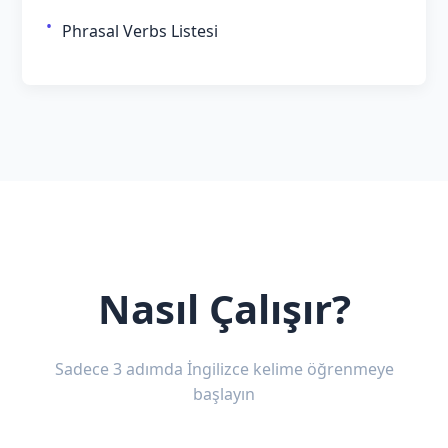
Phrasal Verbs Listesi
Nasıl Çalışır?
Sadece 3 adımda İngilizce kelime öğrenmeye
başlayın