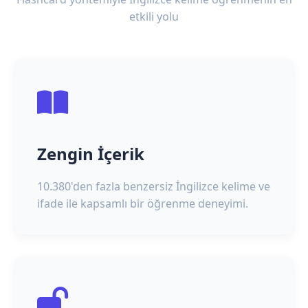
etkili yolu
Zengin İçerik
10.380'den fazla benzersiz İngilizce kelime ve
ifade ile kapsamlı bir öğrenme deneyimi.