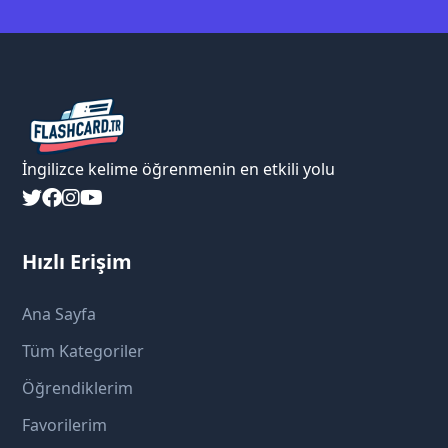
İngilizce kelime öğrenmenin en etkili yolu
Hızlı Erişim
Ana Sayfa
Tüm Kategoriler
Öğrendiklerim
Favorilerim