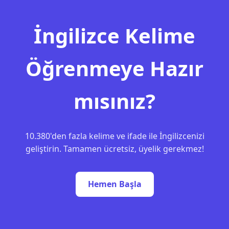
İngilizce Kelime
Öğrenmeye Hazır
mısınız?
10.380'den fazla kelime ve ifade ile İngilizcenizi
geliştirin. Tamamen ücretsiz, üyelik gerekmez!
Hemen Başla