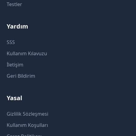
Testler
Yardım
SSS
Kullanım Kılavuzu
İletişim
Geri Bildirim
Yasal
Gizlilik Sözleşmesi
Kullanım Koşulları