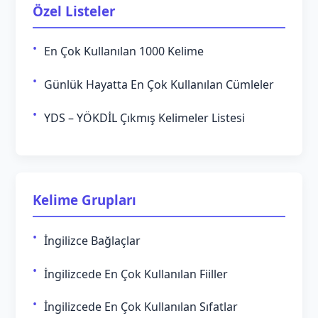
Özel Listeler
En Çok Kullanılan 1000 Kelime
Günlük Hayatta En Çok Kullanılan Cümleler
YDS – YÖKDİL Çıkmış Kelimeler Listesi
Kelime Grupları
İngilizce Bağlaçlar
İngilizcede En Çok Kullanılan Fiiller
İngilizcede En Çok Kullanılan Sıfatlar