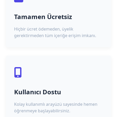
Tamamen Ücretsiz
Hiçbir ücret ödemeden, üyelik
gerektirmeden tüm içeriğe erişim imkanı.
Kullanıcı Dostu
Kolay kullanımlı arayüzü sayesinde hemen
öğrenmeye başlayabilirsiniz.