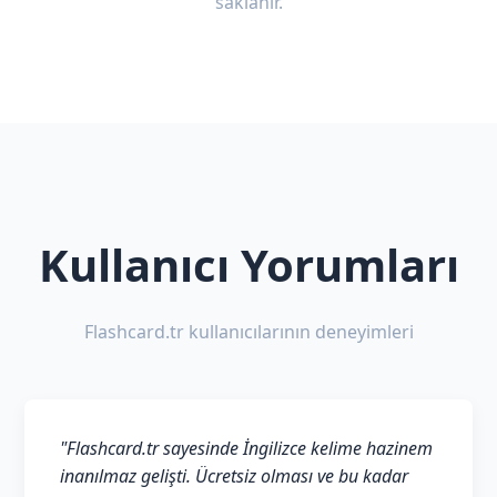
saklanır.
Kullanıcı Yorumları
Flashcard.tr kullanıcılarının deneyimleri
"Flashcard.tr sayesinde İngilizce kelime hazinem
inanılmaz gelişti. Ücretsiz olması ve bu kadar