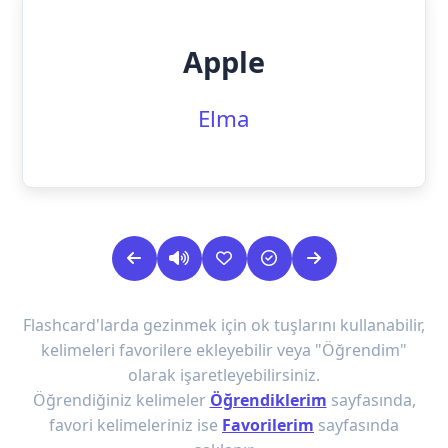
Apple
Elma
Flashcard'larda gezinmek için ok tuşlarını kullanabilir,
kelimeleri favorilere ekleyebilir veya "Öğrendim"
olarak işaretleyebilirsiniz.
Öğrendiğiniz kelimeler
Öğrendiklerim
sayfasında,
favori kelimeleriniz ise
Favorilerim
sayfasında