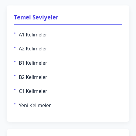
Temel Seviyeler
A1 Kelimeleri
A2 Kelimeleri
B1 Kelimeleri
B2 Kelimeleri
C1 Kelimeleri
Yeni Kelimeler