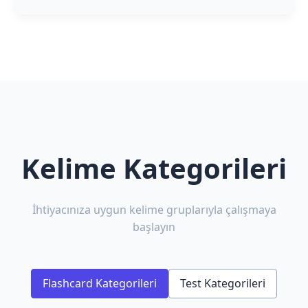
Kelime Kategorileri
İhtiyacınıza uygun kelime gruplarıyla çalışmaya
başlayın
Flashcard Kategorileri
Test Kategorileri