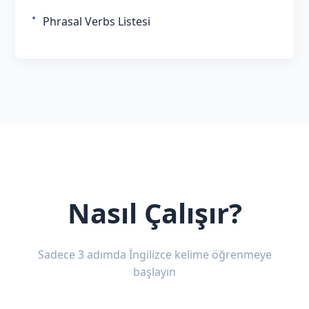
Phrasal Verbs Listesi
Nasıl Çalışır?
Sadece 3 adımda İngilizce kelime öğrenmeye
başlayın