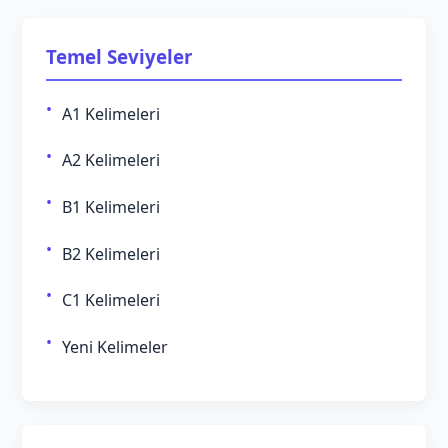
Temel Seviyeler
A1 Kelimeleri
A2 Kelimeleri
B1 Kelimeleri
B2 Kelimeleri
C1 Kelimeleri
Yeni Kelimeler