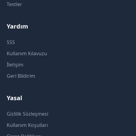
Testler
Yardım
SSS
Kullanım Kılavuzu
İletişim
Geri Bildirim
Yasal
Gizlilik Sözleşmesi
Kullanım Koşulları