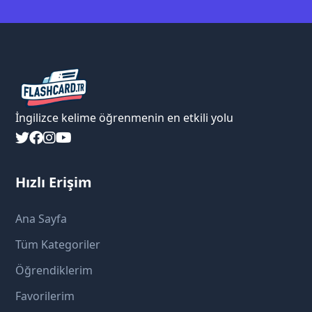
İngilizce kelime öğrenmenin en etkili yolu
Hızlı Erişim
Ana Sayfa
Tüm Kategoriler
Öğrendiklerim
Favorilerim