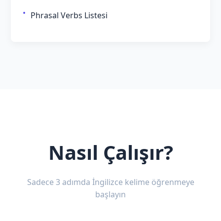
Phrasal Verbs Listesi
Nasıl Çalışır?
Sadece 3 adımda İngilizce kelime öğrenmeye
başlayın