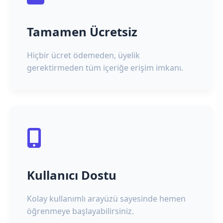
Tamamen Ücretsiz
Hiçbir ücret ödemeden, üyelik
gerektirmeden tüm içeriğe erişim imkanı.
Kullanıcı Dostu
Kolay kullanımlı arayüzü sayesinde hemen
öğrenmeye başlayabilirsiniz.