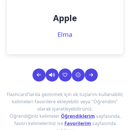
Apple
Elma
Flashcard'larda gezinmek için ok tuşlarını kullanabilir,
kelimeleri favorilere ekleyebilir veya "Öğrendim"
olarak işaretleyebilirsiniz.
Öğrendiğiniz kelimeler
Öğrendiklerim
sayfasında,
favori kelimeleriniz ise
Favorilerim
sayfasında