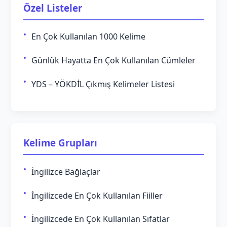
Özel Listeler
En Çok Kullanılan 1000 Kelime
Günlük Hayatta En Çok Kullanılan Cümleler
YDS – YÖKDİL Çıkmış Kelimeler Listesi
Kelime Grupları
İngilizce Bağlaçlar
İngilizcede En Çok Kullanılan Fiiller
İngilizcede En Çok Kullanılan Sıfatlar