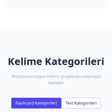
Kelime Kategorileri
İhtiyacınıza uygun kelime gruplarıyla çalışmaya
başlayın
Flashcard Kategorileri
Test Kategorileri