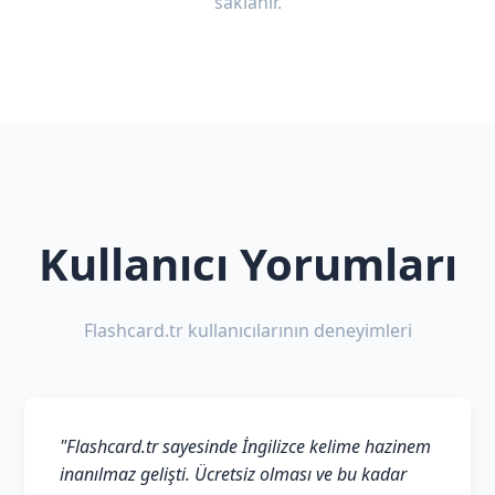
saklanır.
Kullanıcı Yorumları
Flashcard.tr kullanıcılarının deneyimleri
"Flashcard.tr sayesinde İngilizce kelime hazinem
inanılmaz gelişti. Ücretsiz olması ve bu kadar