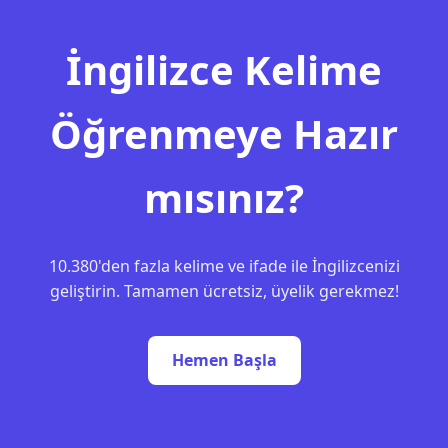
İngilizce Kelime
Öğrenmeye Hazır
mısınız?
10.380'den fazla kelime ve ifade ile İngilizcenizi
geliştirin. Tamamen ücretsiz, üyelik gerekmez!
Hemen Başla