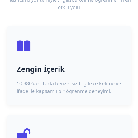
etkili yolu
Zengin İçerik
10.380'den fazla benzersiz İngilizce kelime ve
ifade ile kapsamlı bir öğrenme deneyimi.