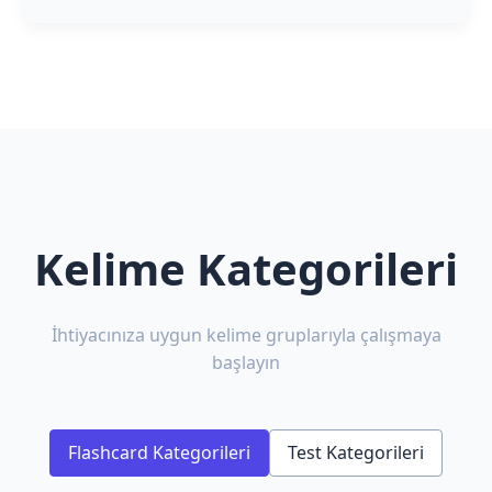
Kelime Kategorileri
İhtiyacınıza uygun kelime gruplarıyla çalışmaya
başlayın
Flashcard Kategorileri
Test Kategorileri