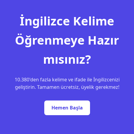
İngilizce Kelime
Öğrenmeye Hazır
mısınız?
10.380'den fazla kelime ve ifade ile İngilizcenizi
geliştirin. Tamamen ücretsiz, üyelik gerekmez!
Hemen Başla