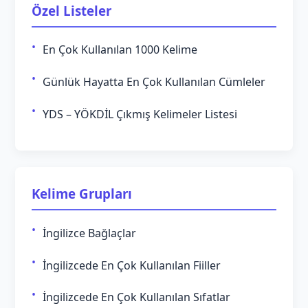
Özel Listeler
En Çok Kullanılan 1000 Kelime
Günlük Hayatta En Çok Kullanılan Cümleler
YDS – YÖKDİL Çıkmış Kelimeler Listesi
Kelime Grupları
İngilizce Bağlaçlar
İngilizcede En Çok Kullanılan Fiiller
İngilizcede En Çok Kullanılan Sıfatlar