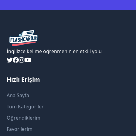
İngilizce kelime öğrenmenin en etkili yolu
Hızlı Erişim
Ana Sayfa
Tüm Kategoriler
Öğrendiklerim
Favorilerim