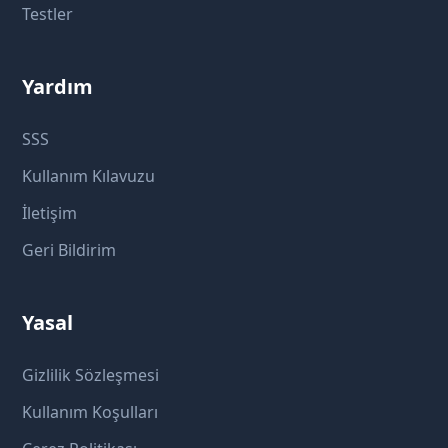
Testler
Yardım
SSS
Kullanım Kılavuzu
İletişim
Geri Bildirim
Yasal
Gizlilik Sözleşmesi
Kullanım Koşulları