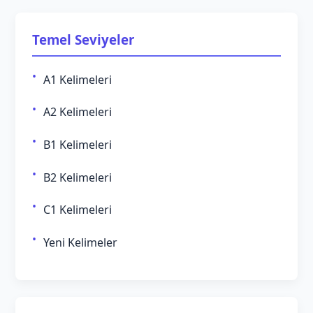
Temel Seviyeler
A1 Kelimeleri
A2 Kelimeleri
B1 Kelimeleri
B2 Kelimeleri
C1 Kelimeleri
Yeni Kelimeler