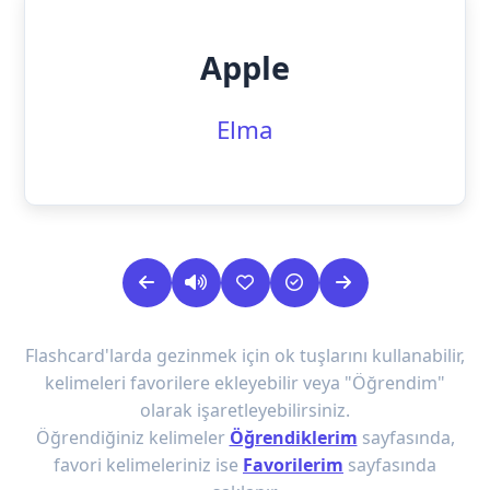
Apple
Elma
Flashcard'larda gezinmek için ok tuşlarını kullanabilir,
kelimeleri favorilere ekleyebilir veya "Öğrendim"
olarak işaretleyebilirsiniz.
Öğrendiğiniz kelimeler
Öğrendiklerim
sayfasında,
favori kelimeleriniz ise
Favorilerim
sayfasında