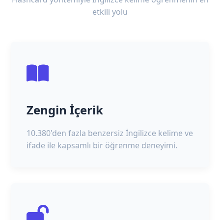
etkili yolu
Zengin İçerik
10.380'den fazla benzersiz İngilizce kelime ve
ifade ile kapsamlı bir öğrenme deneyimi.