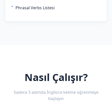
Phrasal Verbs Listesi
Nasıl Çalışır?
Sadece 3 adımda İngilizce kelime öğrenmeye
başlayın