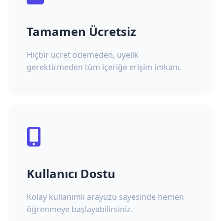
Tamamen Ücretsiz
Hiçbir ücret ödemeden, üyelik
gerektirmeden tüm içeriğe erişim imkanı.
Kullanıcı Dostu
Kolay kullanımlı arayüzü sayesinde hemen
öğrenmeye başlayabilirsiniz.