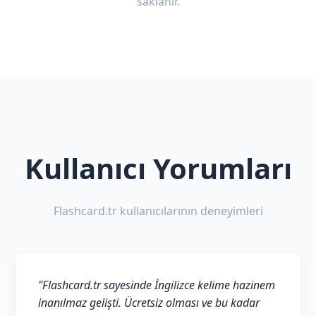
saklanır.
Kullanıcı Yorumları
Flashcard.tr kullanıcılarının deneyimleri
"Flashcard.tr sayesinde İngilizce kelime hazinem
inanılmaz gelişti. Ücretsiz olması ve bu kadar