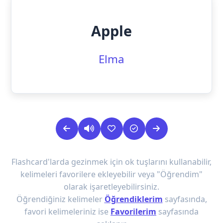
Apple
Elma
Flashcard'larda gezinmek için ok tuşlarını kullanabilir,
kelimeleri favorilere ekleyebilir veya "Öğrendim"
olarak işaretleyebilirsiniz.
Öğrendiğiniz kelimeler
Öğrendiklerim
sayfasında,
favori kelimeleriniz ise
Favorilerim
sayfasında