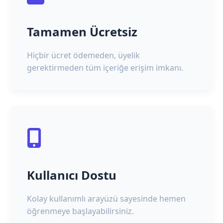
Tamamen Ücretsiz
Hiçbir ücret ödemeden, üyelik
gerektirmeden tüm içeriğe erişim imkanı.
Kullanıcı Dostu
Kolay kullanımlı arayüzü sayesinde hemen
öğrenmeye başlayabilirsiniz.