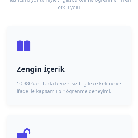
etkili yolu
Zengin İçerik
10.380'den fazla benzersiz İngilizce kelime ve
ifade ile kapsamlı bir öğrenme deneyimi.