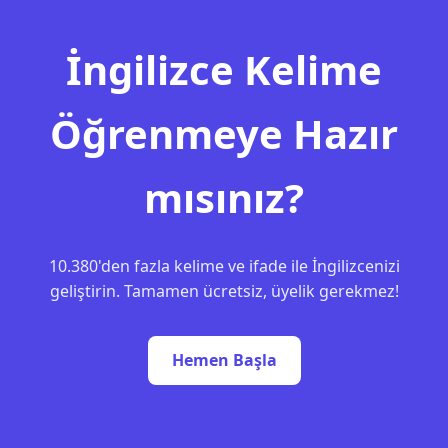
İngilizce Kelime
Öğrenmeye Hazır
mısınız?
10.380'den fazla kelime ve ifade ile İngilizcenizi
geliştirin. Tamamen ücretsiz, üyelik gerekmez!
Hemen Başla