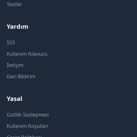
Testler
Yardım
SSS
Kullanım Kılavuzu
İletişim
Geri Bildirim
Yasal
Gizlilik Sözleşmesi
Kullanım Koşulları