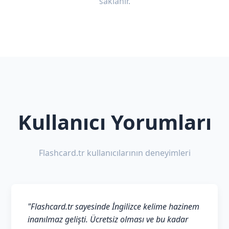
saklanır.
Kullanıcı Yorumları
Flashcard.tr kullanıcılarının deneyimleri
"Flashcard.tr sayesinde İngilizce kelime hazinem
inanılmaz gelişti. Ücretsiz olması ve bu kadar