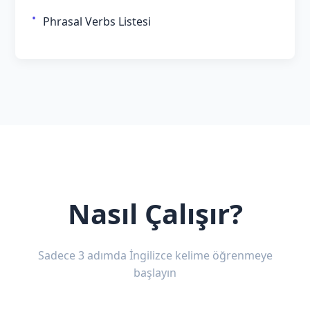
Phrasal Verbs Listesi
Nasıl Çalışır?
Sadece 3 adımda İngilizce kelime öğrenmeye
başlayın