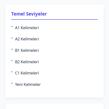
Temel Seviyeler
A1 Kelimeleri
A2 Kelimeleri
B1 Kelimeleri
B2 Kelimeleri
C1 Kelimeleri
Yeni Kelimeler