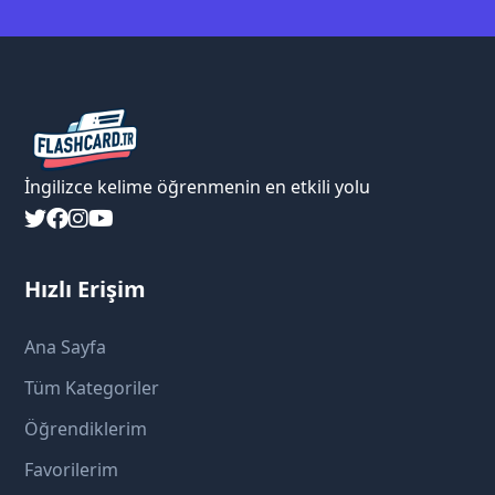
İngilizce kelime öğrenmenin en etkili yolu
Hızlı Erişim
Ana Sayfa
Tüm Kategoriler
Öğrendiklerim
Favorilerim