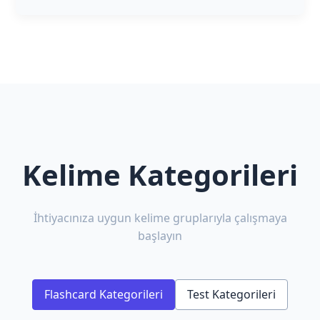
Kelime Kategorileri
İhtiyacınıza uygun kelime gruplarıyla çalışmaya
başlayın
Flashcard Kategorileri
Test Kategorileri