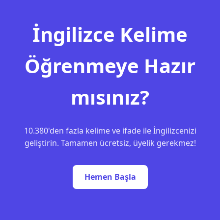
İngilizce Kelime
Öğrenmeye Hazır
mısınız?
10.380'den fazla kelime ve ifade ile İngilizcenizi
geliştirin. Tamamen ücretsiz, üyelik gerekmez!
Hemen Başla