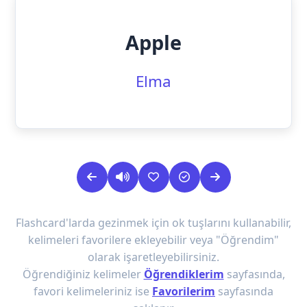
Apple
Elma
Flashcard'larda gezinmek için ok tuşlarını kullanabilir,
kelimeleri favorilere ekleyebilir veya "Öğrendim"
olarak işaretleyebilirsiniz.
Öğrendiğiniz kelimeler
Öğrendiklerim
sayfasında,
favori kelimeleriniz ise
Favorilerim
sayfasında