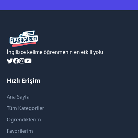
İngilizce kelime öğrenmenin en etkili yolu
Hızlı Erişim
Ana Sayfa
Tüm Kategoriler
Öğrendiklerim
Favorilerim