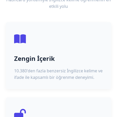
etkili yolu
Zengin İçerik
10.380'den fazla benzersiz İngilizce kelime ve
ifade ile kapsamlı bir öğrenme deneyimi.