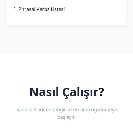
Phrasal Verbs Listesi
Nasıl Çalışır?
Sadece 3 adımda İngilizce kelime öğrenmeye
başlayın