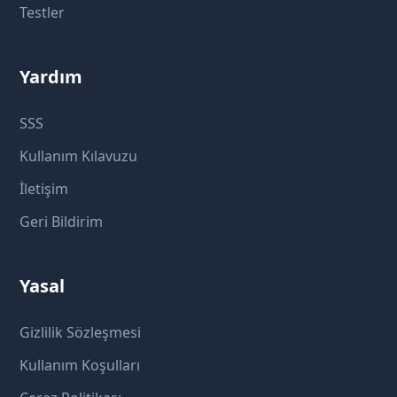
Testler
Yardım
SSS
Kullanım Kılavuzu
İletişim
Geri Bildirim
Yasal
Gizlilik Sözleşmesi
Kullanım Koşulları