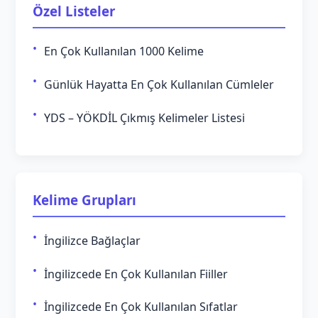
Özel Listeler
En Çok Kullanılan 1000 Kelime
Günlük Hayatta En Çok Kullanılan Cümleler
YDS – YÖKDİL Çıkmış Kelimeler Listesi
Kelime Grupları
İngilizce Bağlaçlar
İngilizcede En Çok Kullanılan Fiiller
İngilizcede En Çok Kullanılan Sıfatlar