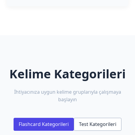
Kelime Kategorileri
İhtiyacınıza uygun kelime gruplarıyla çalışmaya
başlayın
Flashcard Kategorileri
Test Kategorileri