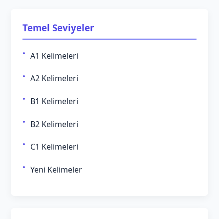
Temel Seviyeler
A1 Kelimeleri
A2 Kelimeleri
B1 Kelimeleri
B2 Kelimeleri
C1 Kelimeleri
Yeni Kelimeler