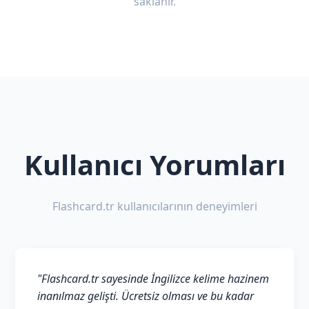
saklanır.
Kullanıcı Yorumları
Flashcard.tr kullanıcılarının deneyimleri
"Flashcard.tr sayesinde İngilizce kelime hazinem
inanılmaz gelişti. Ücretsiz olması ve bu kadar