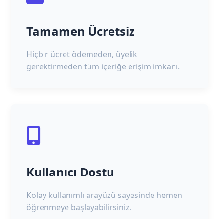
Tamamen Ücretsiz
Hiçbir ücret ödemeden, üyelik
gerektirmeden tüm içeriğe erişim imkanı.
Kullanıcı Dostu
Kolay kullanımlı arayüzü sayesinde hemen
öğrenmeye başlayabilirsiniz.