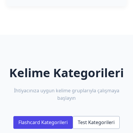
Kelime Kategorileri
İhtiyacınıza uygun kelime gruplarıyla çalışmaya
başlayın
Flashcard Kategorileri
Test Kategorileri