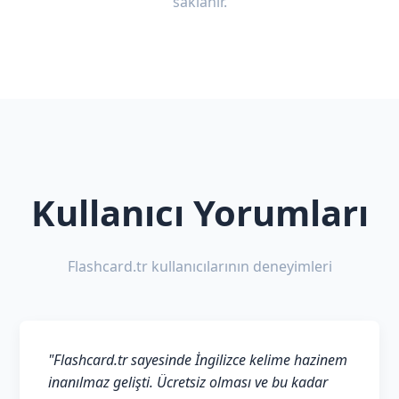
saklanır.
Kullanıcı Yorumları
Flashcard.tr kullanıcılarının deneyimleri
"Flashcard.tr sayesinde İngilizce kelime hazinem
inanılmaz gelişti. Ücretsiz olması ve bu kadar