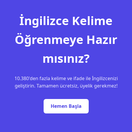
İngilizce Kelime
Öğrenmeye Hazır
mısınız?
10.380'den fazla kelime ve ifade ile İngilizcenizi
geliştirin. Tamamen ücretsiz, üyelik gerekmez!
Hemen Başla