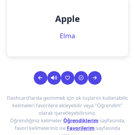
Apple
Elma
Flashcard'larda gezinmek için ok tuşlarını kullanabilir,
kelimeleri favorilere ekleyebilir veya "Öğrendim"
olarak işaretleyebilirsiniz.
Öğrendiğiniz kelimeler
Öğrendiklerim
sayfasında,
favori kelimeleriniz ise
Favorilerim
sayfasında