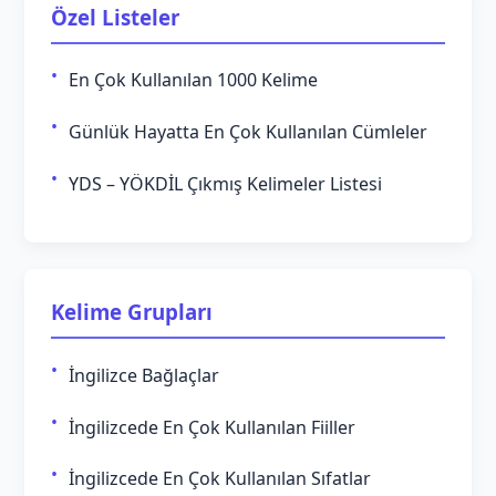
Özel Listeler
En Çok Kullanılan 1000 Kelime
Günlük Hayatta En Çok Kullanılan Cümleler
YDS – YÖKDİL Çıkmış Kelimeler Listesi
Kelime Grupları
İngilizce Bağlaçlar
İngilizcede En Çok Kullanılan Fiiller
İngilizcede En Çok Kullanılan Sıfatlar