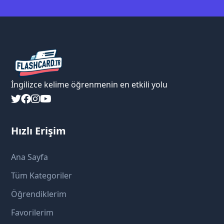
İngilizce kelime öğrenmenin en etkili yolu
Hızlı Erişim
Ana Sayfa
Tüm Kategoriler
Öğrendiklerim
Favorilerim