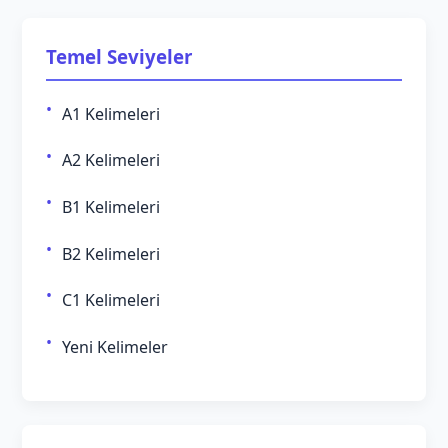
Temel Seviyeler
A1 Kelimeleri
A2 Kelimeleri
B1 Kelimeleri
B2 Kelimeleri
C1 Kelimeleri
Yeni Kelimeler