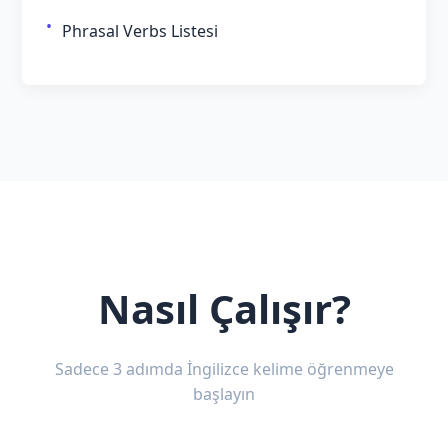
Phrasal Verbs Listesi
Nasıl Çalışır?
Sadece 3 adımda İngilizce kelime öğrenmeye
başlayın