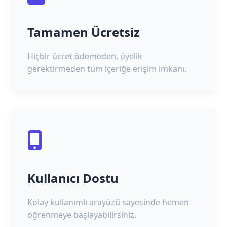
Tamamen Ücretsiz
Hiçbir ücret ödemeden, üyelik
gerektirmeden tüm içeriğe erişim imkanı.
Kullanıcı Dostu
Kolay kullanımlı arayüzü sayesinde hemen
öğrenmeye başlayabilirsiniz.