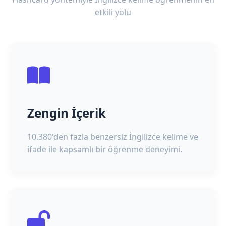
etkili yolu
Zengin İçerik
10.380'den fazla benzersiz İngilizce kelime ve
ifade ile kapsamlı bir öğrenme deneyimi.