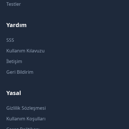
Testler
Yardım
SSS
Kullanım Kılavuzu
İletişim
Geri Bildirim
Yasal
Gizlilik Sözleşmesi
Kullanım Koşulları