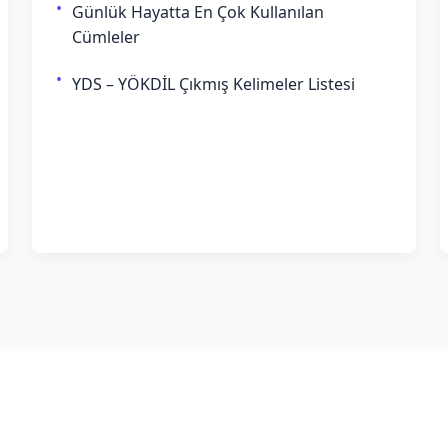
Günlük Hayatta En Çok Kullanılan
Cümleler
YDS – YÖKDİL Çıkmış Kelimeler Listesi