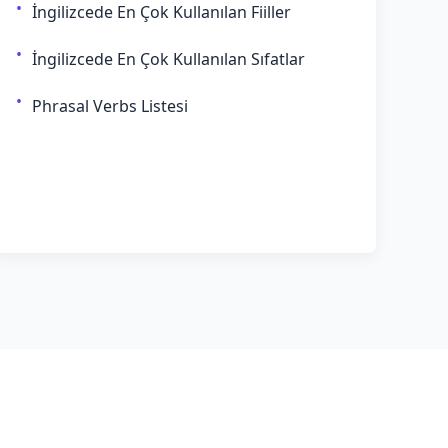
İngilizcede En Çok Kullanılan Fiiller
İngilizcede En Çok Kullanılan Sıfatlar
Phrasal Verbs Listesi