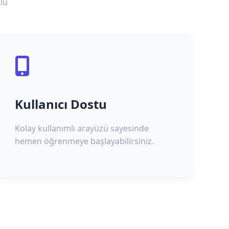
lu
Kullanıcı Dostu
Kolay kullanımlı arayüzü sayesinde
hemen öğrenmeye başlayabilirsiniz.