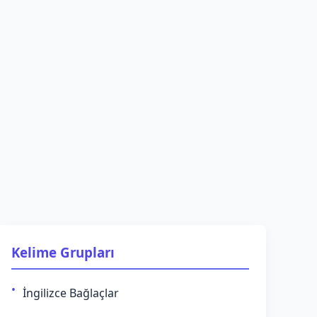
Kelime Grupları
İngilizce Bağlaçlar