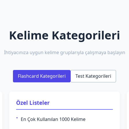
Kelime Kategorileri
İhtiyacınıza uygun kelime gruplarıyla çalışmaya başlayın
Flashcard Kategorileri
Test Kategorileri
Özel Listeler
En Çok Kullanılan 1000 Kelime