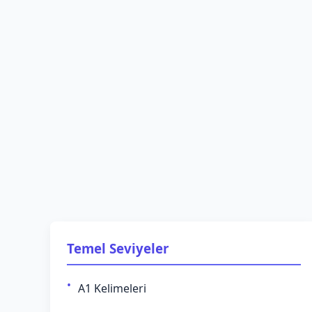
Temel Seviyeler
A1 Kelimeleri