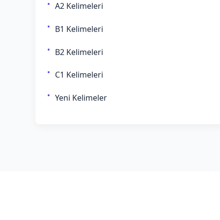
A2 Kelimeleri
B1 Kelimeleri
B2 Kelimeleri
C1 Kelimeleri
Yeni Kelimeler