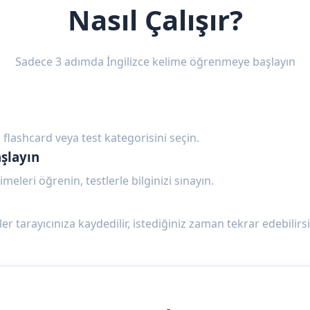
Nasıl Çalışır?
Sadece 3 adımda İngilizce kelime öğrenmeye başlayın
 flashcard veya test kategorisini seçin.
şlayın
imeleri öğrenin, testlerle bilginizi sınayın.
ler tarayıcınıza kaydedilir, istediğiniz zaman tekrar edebilirsi