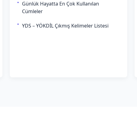
Günlük Hayatta En Çok Kullanılan
Cümleler
YDS – YÖKDİL Çıkmış Kelimeler Listesi