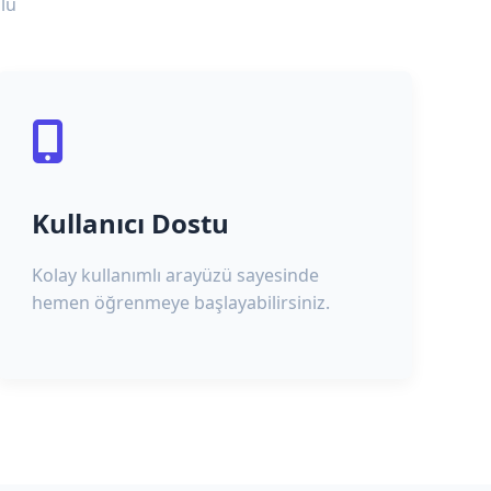
lu
Kullanıcı Dostu
Kolay kullanımlı arayüzü sayesinde
hemen öğrenmeye başlayabilirsiniz.