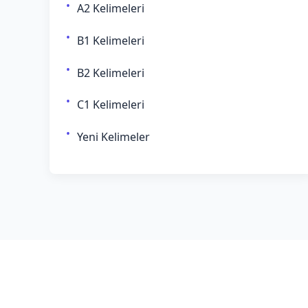
A2 Kelimeleri
B1 Kelimeleri
B2 Kelimeleri
C1 Kelimeleri
Yeni Kelimeler