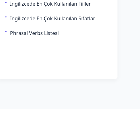
İngilizcede En Çok Kullanılan Fiiller
İngilizcede En Çok Kullanılan Sıfatlar
Phrasal Verbs Listesi