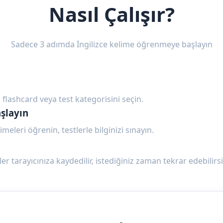
Nasıl Çalışır?
Sadece 3 adımda İngilizce kelime öğrenmeye başlayın
 flashcard veya test kategorisini seçin.
şlayın
imeleri öğrenin, testlerle bilginizi sınayın.
ler tarayıcınıza kaydedilir, istediğiniz zaman tekrar edebilirsi