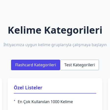
Kelime Kategorileri
İhtiyacınıza uygun kelime gruplarıyla çalışmaya başlayın
Flashcard Kategorileri
Test Kategorileri
Özel Listeler
En Çok Kullanılan 1000 Kelime