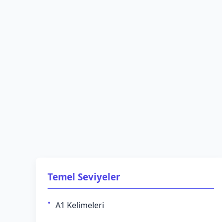
Temel Seviyeler
A1 Kelimeleri