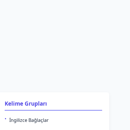
Kelime Grupları
İngilizce Bağlaçlar