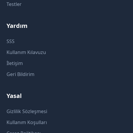
Testler
Yardım
SSS
Kullanım Kılavuzu
İletişim
Geri Bildirim
Yasal
Gizlilik Sözleşmesi
Kullanım Koşulları