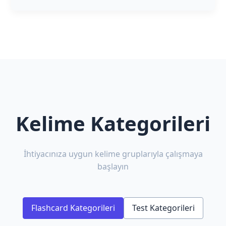
Kelime Kategorileri
İhtiyacınıza uygun kelime gruplarıyla çalışmaya
başlayın
Flashcard Kategorileri
Test Kategorileri