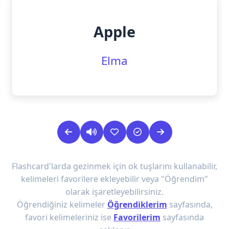
Apple
Elma
Flashcard'larda gezinmek için ok tuşlarını kullanabilir,
kelimeleri favorilere ekleyebilir veya "Öğrendim"
olarak işaretleyebilirsiniz.
Öğrendiğiniz kelimeler
Öğrendiklerim
sayfasında,
favori kelimeleriniz ise
Favorilerim
sayfasında