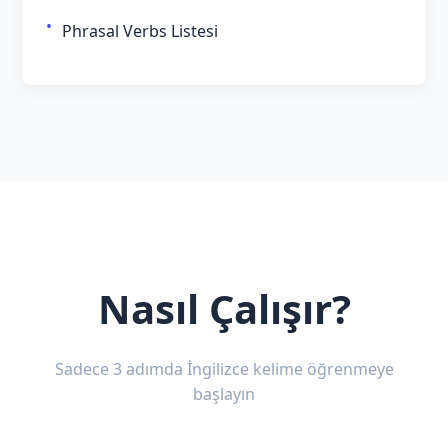
Phrasal Verbs Listesi
Nasıl Çalışır?
Sadece 3 adımda İngilizce kelime öğrenmeye
başlayın