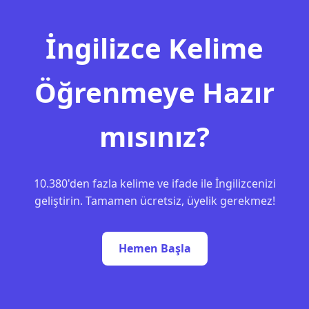
İngilizce Kelime
Öğrenmeye Hazır
mısınız?
10.380'den fazla kelime ve ifade ile İngilizcenizi
geliştirin. Tamamen ücretsiz, üyelik gerekmez!
Hemen Başla