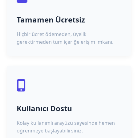
Tamamen Ücretsiz
Hiçbir ücret ödemeden, üyelik
gerektirmeden tüm içeriğe erişim imkanı.
Kullanıcı Dostu
Kolay kullanımlı arayüzü sayesinde hemen
öğrenmeye başlayabilirsiniz.