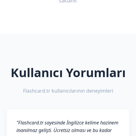
saklanır.
Kullanıcı Yorumları
Flashcard.tr kullanıcılarının deneyimleri
"Flashcard.tr sayesinde İngilizce kelime hazinem
inanılmaz gelişti. Ücretsiz olması ve bu kadar