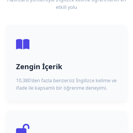
etkili yolu
Zengin İçerik
10.380'den fazla benzersiz İngilizce kelime ve
ifade ile kapsamlı bir öğrenme deneyimi.