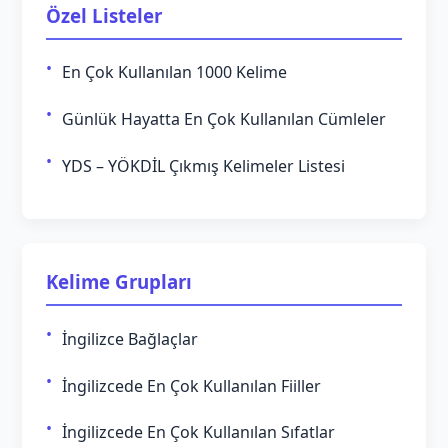
Özel Listeler
En Çok Kullanılan 1000 Kelime
Günlük Hayatta En Çok Kullanılan Cümleler
YDS – YÖKDİL Çıkmış Kelimeler Listesi
Kelime Grupları
İngilizce Bağlaçlar
İngilizcede En Çok Kullanılan Fiiller
İngilizcede En Çok Kullanılan Sıfatlar