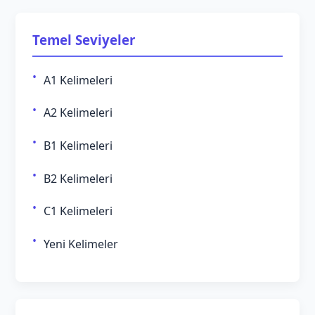
Temel Seviyeler
A1 Kelimeleri
A2 Kelimeleri
B1 Kelimeleri
B2 Kelimeleri
C1 Kelimeleri
Yeni Kelimeler