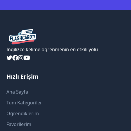
İngilizce kelime öğrenmenin en etkili yolu
Hızlı Erişim
Ana Sayfa
Tüm Kategoriler
Öğrendiklerim
Favorilerim