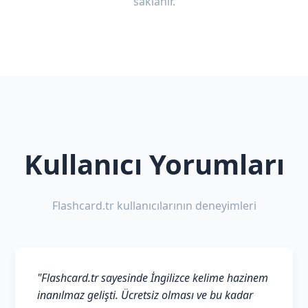
saklanır.
Kullanıcı Yorumları
Flashcard.tr kullanıcılarının deneyimleri
"Flashcard.tr sayesinde İngilizce kelime hazinem
inanılmaz gelişti. Ücretsiz olması ve bu kadar