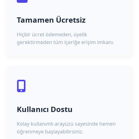
Tamamen Ücretsiz
Hiçbir ücret ödemeden, üyelik
gerektirmeden tüm içeriğe erişim imkanı.
Kullanıcı Dostu
Kolay kullanımlı arayüzü sayesinde hemen
öğrenmeye başlayabilirsiniz.