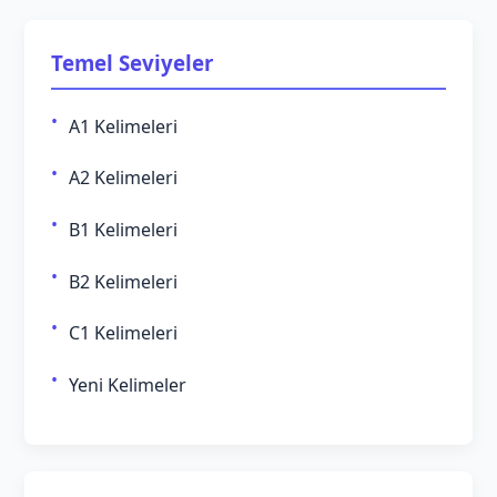
Temel Seviyeler
A1 Kelimeleri
A2 Kelimeleri
B1 Kelimeleri
B2 Kelimeleri
C1 Kelimeleri
Yeni Kelimeler