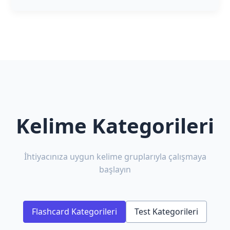
Kelime Kategorileri
İhtiyacınıza uygun kelime gruplarıyla çalışmaya
başlayın
Flashcard Kategorileri
Test Kategorileri