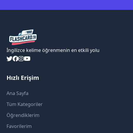
İngilizce kelime öğrenmenin en etkili yolu
Hızlı Erişim
Ana Sayfa
Tüm Kategoriler
Öğrendiklerim
Favorilerim