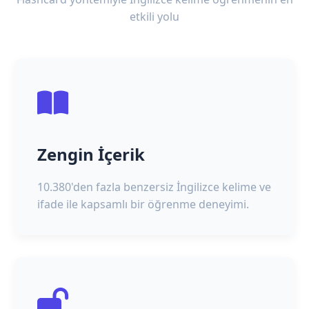
etkili yolu
Zengin İçerik
10.380'den fazla benzersiz İngilizce kelime ve
ifade ile kapsamlı bir öğrenme deneyimi.