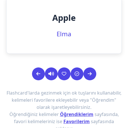
Apple
Elma
Flashcard'larda gezinmek için ok tuşlarını kullanabilir,
kelimeleri favorilere ekleyebilir veya "Öğrendim"
olarak işaretleyebilirsiniz.
Öğrendiğiniz kelimeler
Öğrendiklerim
sayfasında,
favori kelimeleriniz ise
Favorilerim
sayfasında