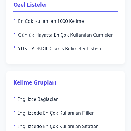
Özel Listeler
En Çok Kullanılan 1000 Kelime
Günlük Hayatta En Çok Kullanılan Cümleler
YDS – YÖKDİL Çıkmış Kelimeler Listesi
Kelime Grupları
İngilizce Bağlaçlar
İngilizcede En Çok Kullanılan Fiiller
İngilizcede En Çok Kullanılan Sıfatlar