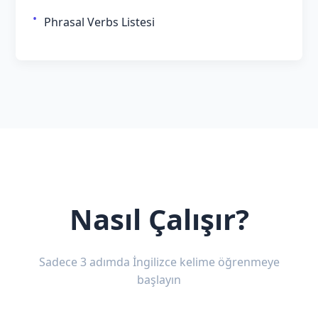
Phrasal Verbs Listesi
Nasıl Çalışır?
Sadece 3 adımda İngilizce kelime öğrenmeye
başlayın