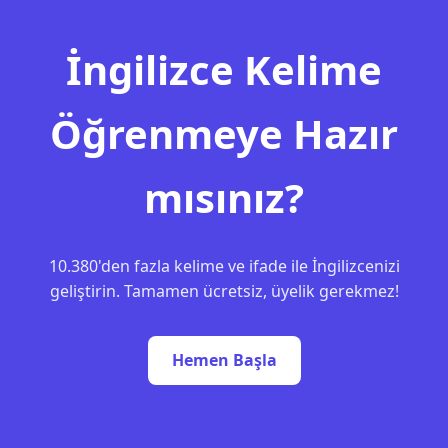
İngilizce Kelime
Öğrenmeye Hazır
mısınız?
10.380'den fazla kelime ve ifade ile İngilizcenizi
geliştirin. Tamamen ücretsiz, üyelik gerekmez!
Hemen Başla