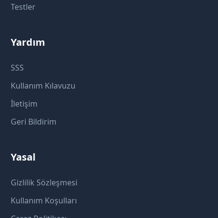
Testler
Yardım
SSS
Kullanım Kılavuzu
İletişim
Geri Bildirim
Yasal
Gizlilik Sözleşmesi
Kullanım Koşulları