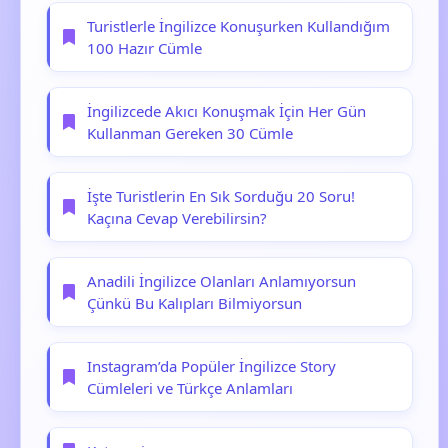
Turistlerle İngilizce Konuşurken Kullandığım
100 Hazır Cümle
İngilizcede Akıcı Konuşmak İçin Her Gün
Kullanman Gereken 30 Cümle
İşte Turistlerin En Sık Sorduğu 20 Soru!
Kaçına Cevap Verebilirsin?
Anadili İngilizce Olanları Anlamıyorsun
Çünkü Bu Kalıpları Bilmiyorsun
Instagram’da Popüler İngilizce Story
Cümleleri ve Türkçe Anlamları