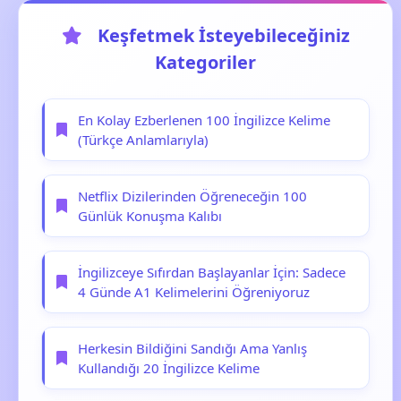
Keşfetmek İsteyebileceğiniz
Kategoriler
En Kolay Ezberlenen 100 İngilizce Kelime
(Türkçe Anlamlarıyla)
Netflix Dizilerinden Öğreneceğin 100
Günlük Konuşma Kalıbı
İngilizceye Sıfırdan Başlayanlar İçin: Sadece
4 Günde A1 Kelimelerini Öğreniyoruz
Herkesin Bildiğini Sandığı Ama Yanlış
Kullandığı 20 İngilizce Kelime