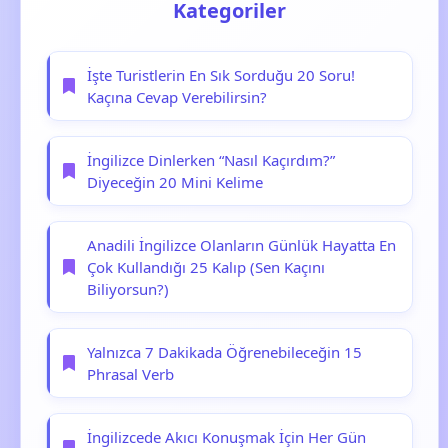
Kategoriler
İşte Turistlerin En Sık Sorduğu 20 Soru!
Kaçına Cevap Verebilirsin?
İngilizce Dinlerken “Nasıl Kaçırdım?”
Diyeceğin 20 Mini Kelime
Anadili İngilizce Olanların Günlük Hayatta En
Çok Kullandığı 25 Kalıp (Sen Kaçını
Biliyorsun?)
Yalnızca 7 Dakikada Öğrenebileceğin 15
Phrasal Verb
İngilizcede Akıcı Konuşmak İçin Her Gün