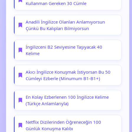
Kullanman Gereken 30 Cümle
Anadili İngilizce Olanları Anlamıyorsun
Çünkü Bu Kalıpları Bilmiyorsun
İngilizceni B2 Seviyesine Taşıyacak 40
Kelime
Akıcı İngilizce Konuşmak İstiyorsan Bu 50
Cümleyi Ezberle (Minumum B1-B1+)
En Kolay Ezberlenen 100 İngilizce Kelime
(Türkçe Anlamlarıyla)
Netflix Dizilerinden Öğreneceğin 100
Günlük Konuşma Kalıbı