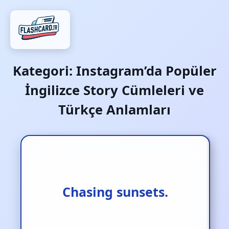
Kategori:
Instagram’da Popüler
İngilizce Story Cümleleri ve
Türkçe Anlamları
Gün batımlarının peşinde.
Chasing sunsets.