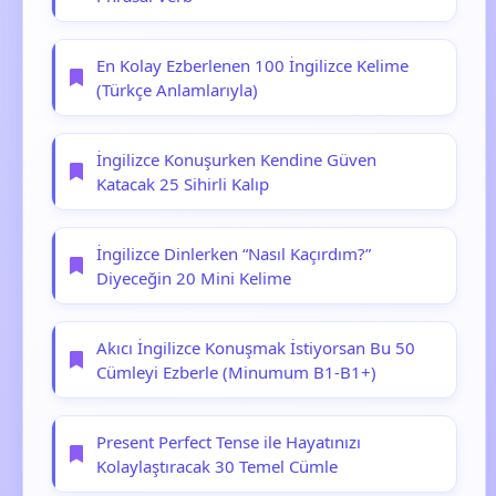
En Kolay Ezberlenen 100 İngilizce Kelime
(Türkçe Anlamlarıyla)
İngilizce Konuşurken Kendine Güven
Katacak 25 Sihirli Kalıp
İngilizce Dinlerken “Nasıl Kaçırdım?”
Diyeceğin 20 Mini Kelime
Akıcı İngilizce Konuşmak İstiyorsan Bu 50
Cümleyi Ezberle (Minumum B1-B1+)
Present Perfect Tense ile Hayatınızı
Kolaylaştıracak 30 Temel Cümle